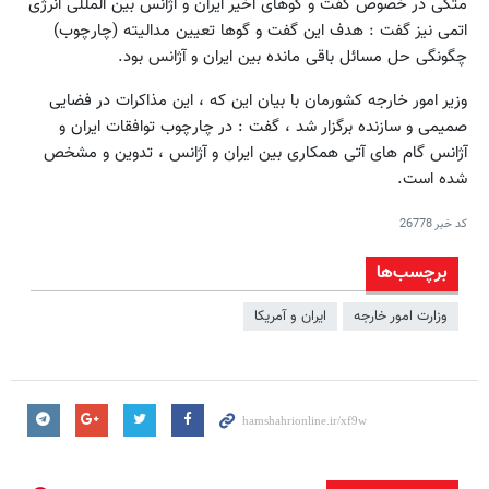
متکی در خصوص گفت و گوهای اخیر ایران و آژانس بین المللی انرژی
اتمی نیز گفت : هدف این گفت و گوها تعیین مدالیته (چارچوب)
چگونگی حل مسائل باقی مانده بین ایران و آژانس بود.
وزیر امور خارجه کشورمان با بیان این که ، این مذاکرات در فضایی
صمیمی و سازنده برگزار شد ، گفت : در چارچوب توافقات ایران و
آژانس گام های آتی همکاری بین ایران و آژانس ، تدوین و مشخص
شده است.
کد خبر
26778
برچسب‌ها
وزارت امور خارجه
ایران و آمریکا