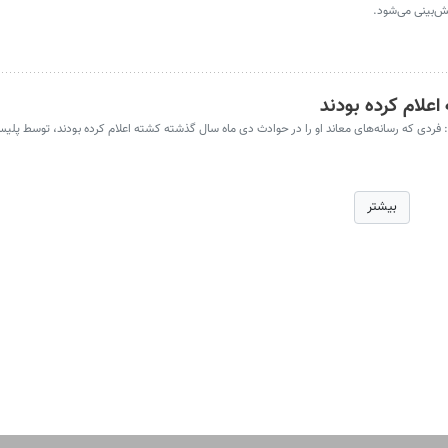
ش‌بینی می‌شود.
اعلام کرده بودند
د: فردی که رسانه‌های معاند او را در حوادث دی ماه سال گذشته کشته اعلام کرده بودند، توسط پل
بیشتر