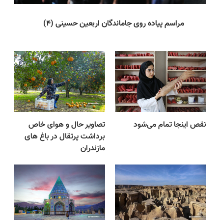
مراسم پیاده روی جاماندگان اربعین حسینی (۴)
سوگو
نقص اینجا تمام می‌شود
تصاویر حال و هوای خاص
برداشت پرتقال در باغ های
مازندران