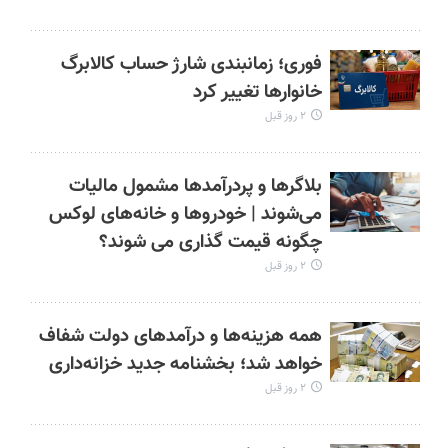
فوری؛ زمانبندی‌ شارژ حساب کالابرگ
خانوارها تغییر کرد
۲ روز قبل
بلاگرها و پردرآمدها مشمول مالیات
می‌شوند | خودروها و خانه‌های لوکس
چگونه قیمت گذاری می شوند؟
۲ روز قبل
همه هزینه‌ها و درآمدهای دولت شفاف
خواهد شد؛ بخشنامه جدید خزانه‌داری
۲ روز قبل