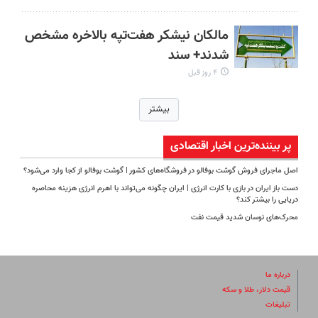
مالکان نیشکر هفت‌تپه بالاخره مشخص
شدند+ سند
۴ روز قبل
بیشتر
پر بیننده‌ترین‌ اخبار اقتصادی
اصل ماجرای فروش گوشت بوفالو در فروشگاه‌های کشور | گوشت بوفالو از کجا وارد می‌شود؟
دست باز ایران در بازی با کارت انرژی | ایران چگونه می‌تواند با اهرم انرژی‌ هزینه محاصره
دریایی را بیشتر کند؟
محرک‌های نوسان شدید قیمت نفت
درباره ما
قیمت دلار، طلا و سکه
تبلیغات