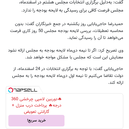
گفت: به‌دلیل برگزاری انتخابات مجلس هشتم در اسفندماه،
مجلس فرصت‌ کافی برای رسیدگی به لایحه بودجه را ندارد.
حمیدرضا حاجی‌بابایی روز یکشنبه در جمع خبرنگاران گفت: بدون
محاسبه تعطیلات، بررسی لایحه بودجه مجلس 50 روز کاری فرصت
می‌خواهد تا آن را رسیدگی نماید.
وی تصریح کرد: اگر تا نیمه دی‌ماه لایحه بودجه به مجلس ارائه نشود
معنایش این است که مجلس با مشکل مواجه خواهد شد.
حاجی‌بابایی گفت: با توجه به برگزاری انتخابات در 24 اسفندماه‌، از
دولت تقاضا می‌کنیم تا نیمه اول دی‌ماه لایحه بودجه را به مجلس
ارائه کند.
🔥دوربین لامپی چرخشی 360
درجه🔥 پرداخت درب منزل +
گارانتی تعویض
خرید سریع!