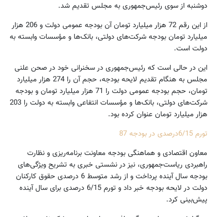
دوشنبه از سوی رئیس‌جمهوری به مجلس تقدیم شد.
از این رقم 72 هزار میلیارد تومان آن بودجه عمومی دولت و 206 هزار
میلیارد تومان بودجه شرکت‌های دولتی، بانک‌ها و مؤسسات وابسته به
دولت است.
این در حالی است که رئیس‌جمهوری در سخنرانی خود در صحن علنی
مجلس به هنگام تقدیم لایحه بودجه، حجم آن را 274 هزار میلیارد
تومان، حجم بودجه عمومی دولت را 71 هزار میلیارد تومان و بودجه
شرکت‌های دولتی، بانک‌ها و مؤسسات انتفاعی وابسته به دولت را 203
هزار میلیارد تومان عنوان کرده بود.
تورم 6/15درصدی در بودجه 87
معاون اقتصادی و هماهنگی بودجه معاونت برنامه‌ریزی و نظارت
راهبردی ریاست‌جمهوری، نیز در نشستی خبری به تشریح ویژگی‌های
بودجه سال آینده پرداخت و از رشد متوسط 6 درصدی حقوق کارکنان
دولت در لایحه بودجه خبر داد و تورم 6/15 درصدی برای سال آینده
پیش‌بینی کرد.