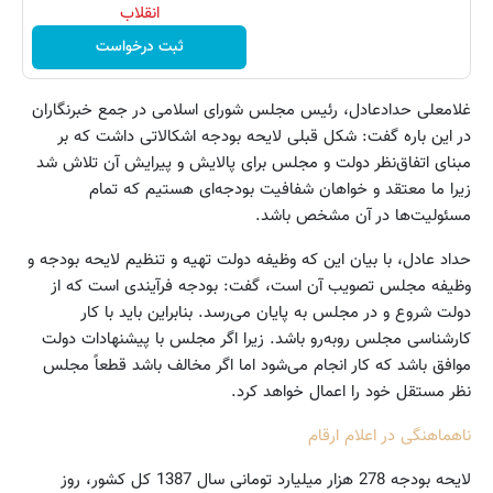
انقلاب
ثبت درخواست
غلامعلی حدادعادل، رئیس مجلس شورای اسلامی در جمع خبرنگاران
در این باره گفت: شکل قبلی لایحه‌ بودجه اشکالاتی داشت که بر
مبنای اتفاق‌نظر دولت و مجلس برای پالایش و پیرایش آن تلاش شد
زیرا ما معتقد و خواهان شفافیت بودجه‌ای هستیم که تمام
مسئولیت‌ها در آن مشخص باشد.
حداد عادل، با بیان این که وظیفه‌ دولت تهیه و تنظیم لایحه‌ بودجه و
وظیفه‌ مجلس تصویب آن است، گفت: بودجه فرآیندی است که از
دولت شروع و در مجلس به پایان می‌رسد. بنابراین باید با کار
کارشناسی مجلس روبه‌رو باشد. زیرا اگر مجلس با پیشنهادات دولت
موافق باشد که کار انجام می‌شود اما اگر مخالف باشد قطعاً مجلس
نظر مستقل خود را اعمال خواهد کرد.
ناهماهنگی در اعلام ارقام
لایحه بودجه 278 هزار میلیارد تومانی سال 1387 کل کشور، روز