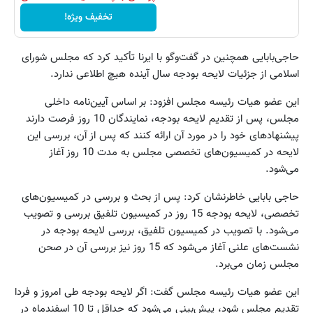
تخفیف ویژه!
حاجی‌بابایی همچنین در گفت‌وگو با ایرنا تأکید کرد که مجلس شورای
اسلامی از جزئیات لایحه بودجه سال آینده هیچ اطلاعی ندارد.
این عضو هیات رئیسه مجلس افزود: بر اساس آیین‌نامه داخلی
مجلس، پس از تقدیم لایحه بودجه، نمایندگان 10 روز فرصت دارند
پیشنهادهای خود را در مورد آن ارائه کنند که پس از آن، بررسی این
لایحه در کمیسیون‌های تخصصی مجلس به مدت 10 روز آغاز
می‌شود.
حاجی بابایی خاطرنشان کرد: پس از بحث و بررسی در کمیسیون‌های
تخصصی، لایحه بودجه 15 روز در کمیسیون تلفیق بررسی و تصویب
می‌شود. با تصویب در کمیسیون تلفیق، بررسی لایحه بودجه در
نشست‌های علنی آغاز می‌شود که 15 روز نیز بررسی آن در صحن
مجلس زمان می‌برد.
این عضو هیات رئیسه مجلس گفت: اگر لایحه بودجه طی امروز و فردا
تقدیم مجلس شود، پیش‌بینی می‌شود که حداقل تا 10 اسفندماه در