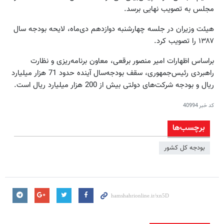
مجلس به تصویب نهایی برسد.
هیئت وزیران در جلسه چهارشنبه دوازدهم دی‌ماه، لایحه بودجه سال
۱۳۸۷ را تصویب کرد.
براساس اظهارات امیر منصور برقعی، معاون برنامه‌ریزی و نظارت
راهبردی رئیس‌جمهوری، سقف بودجه‌سال آینده حدود 71 هزار میلیارد
ریال و بودجه شرکت‌های دولتی بیش از 200 هزار میلیارد ریال است.
کد خبر
40994
برچسب‌ها
بودجه کل کشور