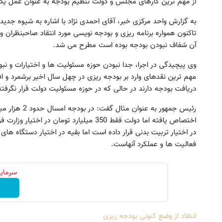
از مهم ترین کارهای مجلس و دولت تنظیم بودجه به عنوان عمل یک 
به گزارش واحد مرکزی خبر، آقای احمدی نژاد با اشاره به شیوه جد
تاکنون همواره برنامه ریزی و بودجه نویسی مورد انتقاد صاحبنظران 
آن شفاف نبودن بودجه بوده است مطرح می شد.
وی پیچیدگی در اجرا، جدا نبودن حوزه مسئولیت ها و اختیارات و نب
دریافت بودجه دارند در حالی که در حوزه مسئولیت دولت قرار نگرف
رئیس جمهور به ع
در اختیار تربیت بدنی قرار داده است اما بقیه در اختیار دستگاه ه
فعالیت ها و عملکرد آنهاست.
سرمایه
انتقاد از وضع کنونی بودجه ریزی