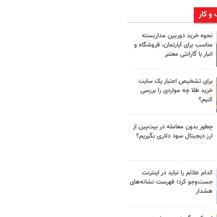
 و کار
نحوه خرید دوربین مداربسته
مناسب برای آپارتمان، فروشگاه و
انبار با گارانتی معتبر
برای تشخیص اعتبار یک سایت
خرید طلا چه مواردی را بررسی
کنیم؟
چطور بدون معامله در بیت‌پین از
ارز دیجیتال سود دلاری بگیریم؟
کدام علائم را نباید در اینترنت
جست‌وجو کرد؛ فهرست نشانه‌های
هشدار