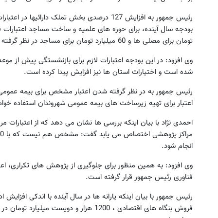
رئیس جمهور به افزایش 127 درصدی بخش تملک دارائی
بودجه سال آینده، برای حوزه های علمیه و ساخت مساجد اعتبارات 
تومان برای مصلی ها و 60 میلیارد تومان برای مساجد در نظر گرفته شده است.
وی افزود: در این بودجه اعتبارات لازم برای بازنشستگی پیش از موعد
شده است و اختیارات استان ها نیز افزایش پیدا کرده است.
رئیس جمهور به در نظر گرفته شدن اعتبار مشخص برای بیمه عمومی ه
اعتبار برای تهیه زیرساخت های بیمه عمومی شهروندان استفاده خوا
انجام شود.
وی افزود: به همین منظور برای جلوگیری از پژوهش های تکراری، اع
فناوری رئیس جمهور قرار گرفته است.
رئیس جمهور با بیان اینکه یارانه ها در سال آینده با اندکی افزایش
فروش بنگاه های اقتصادی ، 1200 هزار و دویست 