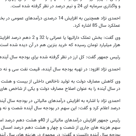
و واگذاری سرمایه ای 24 و نیم درصد در نظر گرفته شده است.
احمدی نژاد همچنین به افزایش 14 درصدی درآ
عملکرد سال 85 اشاره کرد.
هزار میلیارد تومان رسیده که خرید بنزین هم در آن دیده شده است.
رئیس جمهور گفت: کل ارز در نظر گرفته شده برای بودجه سال آینده 36 میلیارد دلار است
احمدی نژاد افزود: در تهیه بودجه سال آینده، قیمت نفت سی و نه د
وی کاهش مصارف دولت به تولید ناخالص داخلی از بیست و هشت و 
در سال آینده را به عنوان اصلاح مصارف دولت و یکی از شاخص های لایحه بودج
احمدی نژاد با اشاره به افزایش درآمدهای مالیاتی در بودجه سال آ
درصد اعلام کرد و گفت: این سهم در بودجه سال آینده شصت و نه 
رئیس جمهور افزایش درآمدهای مالی
بودجه سال آینده دانست و گفت: در مجموع در هزینه های سال آینده 7 هزار میلیارد تومان کاهش دار