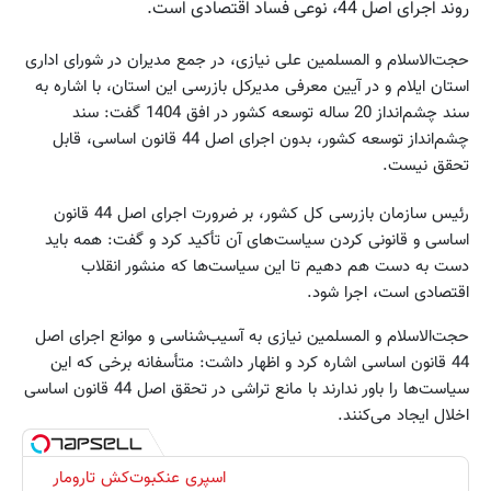
روند اجرای اصل 44، نوعی فساد اقتصادی است.
حجت‌الاسلام و المسلمین علی نیازی، در جمع مدیران در شورای اداری
استان ایلام و در آیین معرفی مدیرکل بازرسی این استان، با اشاره به
سند چشم‌انداز 20 ساله توسعه کشور در افق 1404 گفت: سند
چشم‌انداز توسعه کشور، بدون اجرای اصل 44 قانون اساسی، قابل
تحقق نیست.
رئیس سازمان بازرسی کل کشور، بر ضرورت اجرای اصل 44 قانون
اساسی و قانونی کردن سیاست‌های آن تأکید کرد و گفت: همه باید
دست به دست هم دهیم تا این سیاست‌ها که منشور انقلاب
اقتصادی است، اجرا شود.
حجت‌الاسلام و المسلمین نیازی به آسیب‌شناسی و موانع اجرای اصل
44 قانون اساسی اشاره کرد و اظهار داشت: متأسفانه برخی که این
سیاست‌ها را باور ندارند با مانع تراشی در تحقق اصل 44 قانون اساسی
اخلال ایجاد می‌کنند.
اسپری عنکبوت‌‌کش تارومار