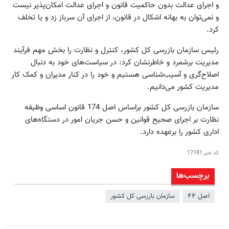
و اجرای عدالت بدون حاکمیت قانون و اجرای عدالت امکان‌پذیر نیست
و نمی‌توان به بهانه اشکال در قانون، از اجرای آن سرباز زد و یا تخلف
کرد.
رئیس سازمان بازرسی کل کشور، کنترل و نظارت را بخش مهم فرآیند
مدیریت برشمرد و خاطرنشان کرد: در سیاست‌های خود به دنبال
اصلاح‌گری و آسیب‌شناسی هستیم و خود را در کنار مدیران و کمک کار
مدیریت کشور می‌دانیم.
سازمان بازرسی کل کشور براساس اصل 174 قانون اساسی وظیفه
نظارت بر اجرای صحیح قوانین و حسن جریان امور در دستگاه‌های
اداری کشور را برعهده دارد.
کد خبر
17181
برچسب‌ها
اصل ۴۴
سازمان بازرسی کل کشور