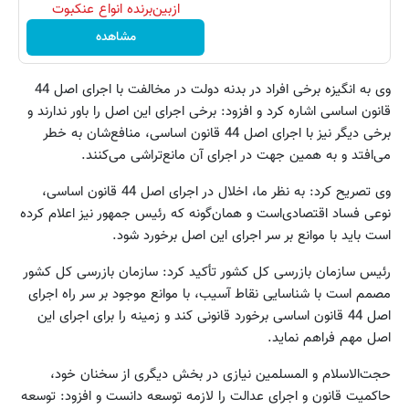
ازبین‌برنده انواع عنکبوت
مشاهده
وی به انگیزه برخی افراد در بدنه دولت در مخالفت با اجرای اصل 44
قانون اساسی اشاره کرد و افزود: برخی اجرای این اصل را باور ندارند و
برخی دیگر نیز با اجرای اصل 44 قانون اساسی، منافع‌شان به خطر
می‌افتد و به همین جهت در اجرای آن مانع‌تراشی می‌کنند.
وی تصریح کرد: به نظر ما، اخلال در اجرای اصل 44 قانون اساسی،
نوعی فساد اقتصادی‌است و همان‌گونه که رئیس جمهور نیز اعلام کرده
است باید با موانع بر سر اجرای این اصل برخورد شود.
رئیس سازمان بازرسی کل کشور تأکید کرد: سازمان بازرسی کل کشور
مصمم است با شناسایی نقاط آسیب، با موانع موجود بر سر راه اجرای
اصل 44 قانون اساسی برخورد قانونی کند و زمینه را برای اجرای این
اصل مهم فراهم نماید.
حجت‌الاسلام و المسلمین نیازی در بخش دیگری از سخنان خود،
حاکمیت قانون و اجرای عدالت را لازمه توسعه دانست و افزود: توسعه