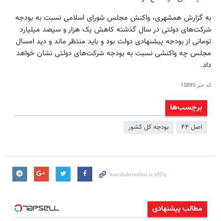
به گزارش همشهری، واکنش مجلس شورای اسلامی نسبت به بودجه
شرکت‌های دولتی در سال گذشته کاهش یک هزار و سیصد میلیارد
تومانی از بودجه پیشنهادی دولت بود و باید منتظر ماند و دید امسال
مجلس چه واکنشی نسبت به بودجه شرکت‌های دولتی نشان خواهد
داد.
کد خبر
15895
برچسب‌ها
اصل ۴۴
بودجه کل کشور
مطالب پیشنهادی