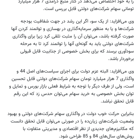
را به خود اختصاص می‌دهد در کنار منبع درآمدی 7 هزار میلیارد
تومانی سهام شرکت‌های دولتی قابل بررسی است.
وی می‌افزاید: از یک سو، اگر این رشد در جهت شفافیت بودجه
شرکت‌ها و یا به منظور سرمایه‌گذاری در بهسازی و توانمند کردن آنها
صورت گرفته باشد، می‌توان آن را مثبت تلقی کرد زیرا برای واگذاری
شرکت‌های دولتی باید به گونه‌ای آنها را توانمند کرد تا به مرحله
سودآوری برسند که برای بخش خصوصی از جذابیت قابل قبولی
برخوردار باشد.
وی می‌افزاید: البته عزم دولت برای اجرای سیاست‌های اصل 44 و
واگذاری 7 هزار میلیارد تومان سهام شرکت‌های دولتی قابل تحسین
است، ولی از طرف دیگر با توجه به شرایط فعلی بازار بورس و تمایل و
توان بخش خصوصی به خرید سهام می‌توان حدس زد که این رقم
قابل تحقق نباشد.
بنابراین حرکت خوب دولت در واگذاری سهام شرکت‌های دولتی و بهبود
وضعیت شرکت‌های زیان‌ده را در صورتی می‌توان قابل تحقق دانست
که مکانیزم‌های جدیدی از نظر اقتصادی و مدیریتی متفاوت با
روش‌های سال‌های 84 و 85 طراحی شود.