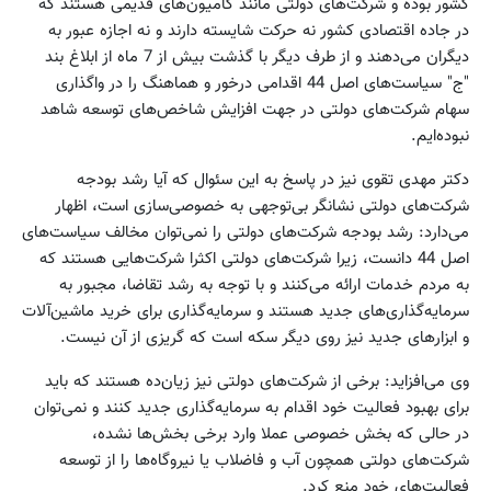
کشور بوده و شرکت‌های دولتی مانند کامیون‌های قدیمی هستند که
در جاده اقتصادی کشور نه حرکت شایسته دارند و نه اجازه عبور به
دیگران می‌دهند و از طرف دیگر با گذشت بیش از 7 ماه از ابلاغ بند
"ج" سیاست‌های اصل 44 اقدامی درخور و هماهنگ را در واگذاری
سهام شرکت‌های دولتی در جهت افزایش شاخص‌های توسعه شاهد
نبوده‌ایم.
دکتر مهدی تقوی نیز در پاسخ به این سئوال که آیا رشد بودجه
شرکت‌های دولتی نشانگر بی‌توجهی به خصوصی‌سازی است، اظهار
می‌دارد: رشد بودجه شرکت‌های دولتی را نمی‌توان مخالف سیاست‌های
اصل 44 دانست، زیرا شرکت‌های دولتی اکثرا شرکت‌هایی هستند که
به مردم خدمات ارائه می‌کنند و با توجه به رشد تقاضا، مجبور به
سرمایه‌گذاری‌های جدید هستند و سرمایه‌گذاری برای خرید ماشین‌آلات
و ابزارهای جدید نیز روی دیگر سکه است که گریزی از آن نیست.
وی می‌افزاید: برخی از شرکت‌های دولتی نیز زیان‌ده هستند که باید
برای بهبود فعالیت خود اقدام به سرمایه‌گذاری جدید کنند و نمی‌توان
در حالی که بخش خصوصی عملا وارد برخی بخش‌ها نشده،
شرکت‌های دولتی همچون آب و فاضلاب یا نیروگاه‌ها را از توسعه
فعالیت‌های خود منع کرد.