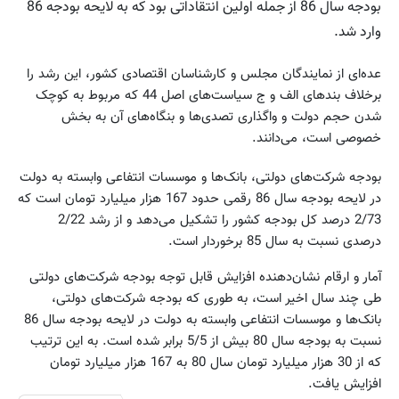
بودجه سال 86 از جمله اولین انتقاداتی بود که به لایحه بودجه 86
وارد شد.
عده‌ای از نمایندگان مجلس و کارشناسان اقتصادی کشور، این رشد را
برخلاف بندهای الف و ج سیاست‌های اصل 44 که مربوط به کوچک
شدن حجم دولت و واگذاری‌ تصدی‌ها و بنگاه‌های آن به بخش
خصوصی است، می‌دانند.
بودجه شرکت‌های دولتی، بانک‌ها و موسسات انتفاعی وابسته به دولت
در لایحه بودجه سال 86 رقمی حدود 167 هزار میلیارد تومان است که
2/73 درصد کل بودجه کشور را تشکیل می‌دهد و از رشد 2/22
درصدی نسبت به سال 85 برخوردار است.
آمار و ارقام نشان‌دهنده افزایش قابل توجه بودجه شرکت‌های دولتی
طی چند سال اخیر است، به طوری که بودجه شرکت‌های دولتی،
بانک‌ها و موسسات انتفاعی وابسته به دولت در لایحه بودجه سال 86
نسبت به بودجه سال 80 بیش از 5/5 برابر شده است. به این ترتیب
که از 30 هزار میلیارد تومان سال 80 به 167 هزار میلیارد تومان
افزایش یافت.