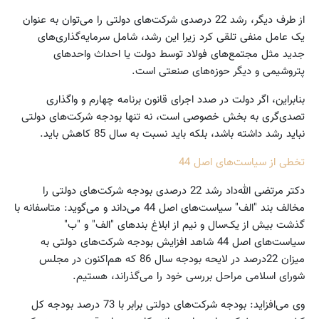
از طرف دیگر، رشد 22 درصدی شرکت‌های دولتی را می‌توان به عنوان
یک عامل منفی تلقی کرد زیرا این رشد، شامل سرمایه‌گذاری‌های
جدید مثل مجتمع‌های فولاد توسط دولت یا احداث واحدهای
پتروشیمی و دیگر حوزه‌های صنعتی است.
بنابراین، اگر دولت در صدد اجرای قانون برنامه چهارم و واگذاری
تصدی‌گری به بخش خصوصی است، نه تنها بودجه شرکت‌های دولتی
نباید رشد داشته باشد، بلکه باید نسبت به سال 85 کاهش باید.
تخطی از سیاست‌های اصل 44
دکتر مرتضی الله‌داد رشد 22 درصدی بودجه شرکت‌های دولتی را
مخالف بند "الف" سیاست‌های اصل 44 می‌داند و می‌گوید: متاسفانه با
گذشت بیش از یک‌سال و نیم از ابلاغ بندهای "الف" و "ب"
سیاست‌های اصل 44 شاهد افزایش بودجه شرکت‌های دولتی به
میزان 22درصد در لایحه بودجه سال 86 که هم‌اکنون در مجلس
شورای اسلامی مراحل بررسی خود را می‌گذراند، هستیم.
وی می‌افزاید: بودجه شرکت‌های دولتی برابر با 73 درصد بودجه کل