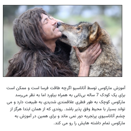
آموزش مارکوس توسط آتاناسیو اگرچه طاقت فرسا است و ممکن است
برای یک کودک 7 ساله بی‌تابی به همراه بیاورد اما به نظر می‌رسد
مارکوس کوچک به طور فطری علاقمندی شدیدی به طبیعت دارد و می
تواند بسیار با محیط وفق پذیر باشد. روندی که از همان ابتدا هرگز از
چشم آتاناسیوی پرتجربه دور نمی ماند و برای همین در آموزش به
مارکوس تمام داشته هایش را رو می کند.