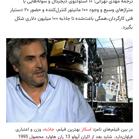
ترجمه مهدی تهرانی‌:‌ ۱۰ استودیوی دیجیتال و سوله‌هایی با
متراژ‌های وسیع و وجود ۱۰۰ مانیتور کنترل‌کننده و حضور ۲۰ دستیار
فنی کارگردان،همگی باعث‌شده تا جاذبه ۱۰۰ میلیون دلاری شکل
بگیرد.
در بین فیلم‌های نامزد
اسکار
بهترین فیلم،
جاذبه
، وزن و اعتباری
فراوان‌دارد. شاید بعد از اکران آپولو 13 ران هاوارد محصول 1995