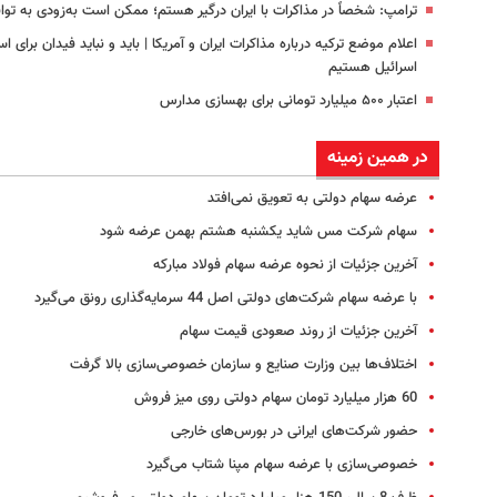
ترامپ: شخصاً در مذاکرات با ایران درگیر هستم؛ ممکن است به‌زودی به توا
اسرائیل هستیم
اعتبار ۵۰۰ میلیارد تومانی برای بهسازی مدارس
در همین زمینه
عرضه سهام دولتی به تعویق نمی‌افتد
سهام شرکت مس شاید یکشنبه هشتم بهمن عرضه شود
آخرین جزئیات از نحوه عرضه سهام فولاد مبارکه
با عرضه سهام شرکت‌های دولتی اصل 44 سرمایه‌گذاری رونق می‌گیرد
آخرین جزئیات از روند صعودی قیمت سهام
اختلاف‌ها بین وزارت صنایع و سازمان خصوصی‌سازی بالا گرفت
60 هزار میلیارد تومان سهام دولتی روی میز فروش
حضور شرکت‌های ایرانی در بورس‌های خارجی
خصوصی‌سازی با عرضه سهام مپنا شتاب می‌گیرد