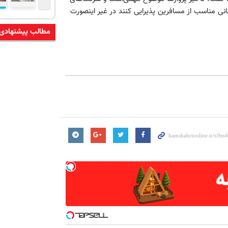
سانی مناسب از مسافرین پذیرایی کنند در غیر اینصورت
مطالب پیشنهادی