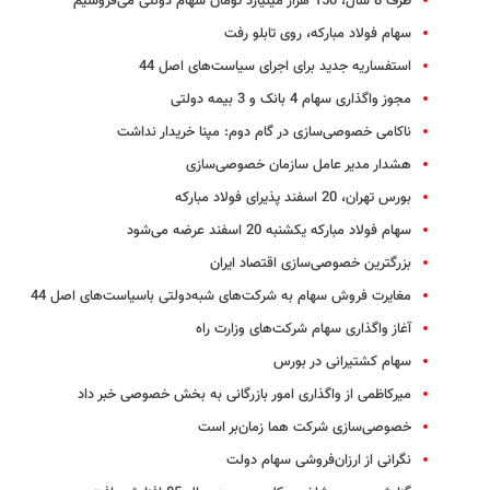
ظرف 8 سال، 150 هزار میلیارد تومان سهام دولتی می‌فروشیم
سهام فولاد مبارکه، روی تابلو رفت
استفساریه جدید برای اجرای سیاست‌های اصل 44
مجوز واگذاری سهام 4 بانک و 3 بیمه دولتی
ناکامی خصوصی‌سازی در گام دوم: مپنا خریدار نداشت
هشدار مدیر عامل سازمان خصوصی‌سازی
بورس تهران، 20 اسفند پذیرای فولاد مبارکه
سهام فولاد مبارکه یکشنبه 20 اسفند عرضه می‌شود
بزرگترین خصوصی‌سازی اقتصاد ایران
مغایرت فروش سهام به شرکت‌های شبه‌دولتی باسیاست‌های اصل 44
آغاز واگذاری سهام شرکت‌های وزارت راه
سهام کشتیرانی در بورس
میرکاظمی از واگذاری امور بازرگانی به بخش خصوصی خبر داد
خصوصی‌سازی شرکت هما زمان‌بر است
نگرانی از ارزان‌فروشی سهام دولت