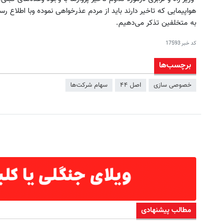
هواپیمایی که تاخیر دارند باید از مردم عذرخواهی نموده وبا اطلاع ر
به متخلفین تذکر می‌دهیم.
کد خبر
17593
برچسب‌ها
خصوصی‌ سازی
اصل ۴۴
سهام شرکت‌ها
مطالب پیشنهادی