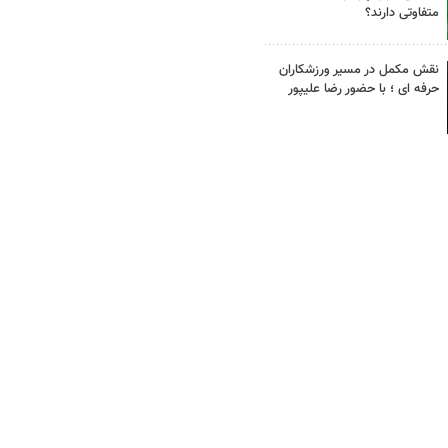
متفاوتی دارند؟
نقش مکمل در مسیر ورزشکاران
حرفه ای ؛ با حضور رضا علیپور