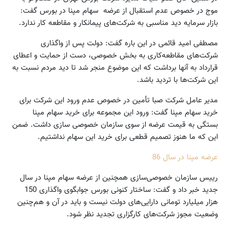
موج در خصوص عدم استقبال از عرضه سهام مپنا در بورس گفت:
بازار سرمایه دید مناسبی به شرکت‌های پیمانکار و مقاطعه کار ندارد.
مصطفی امید قائمی در این باره گفت: دولت پس از واگذاری
شرکت‌های مقاطعه‌کاری به بخش خصوصی، دست از حمایت و اعطای
قرارداد به آنها برداشت که این موضوع منجر شد تا دید مردم نسبت به
این شرکت‌ها با تردید باشد.
مدیر عامل شرکت صبا تأمین در خصوص عدم ورود این شرکت برای
خرید سهام مپنا گفت: ورود این مجموعه برای خرید سهام مپنا
بستگی به قیمت عرضه از سوی سازمان خصوصی سازی داشت. ضمن
این که ما هنوز تصمیم قطعی برای خرید این سهام نداشتیم.
عرضه مپنا در سال 86
رییس سازمان خصوصی‌سازی همچنین از عرضه سهام مپنا در سال
جدید خبر داد و گفت: ساختار کنونی بورس جوابگوی واگذاری 150
هزار میلیارد تومانی دارایی‌های دولت نیست و باید در آن و هم‌چنین
وضعیت مجوز شرکت‌های کارگزاری تجدید نظر شود.