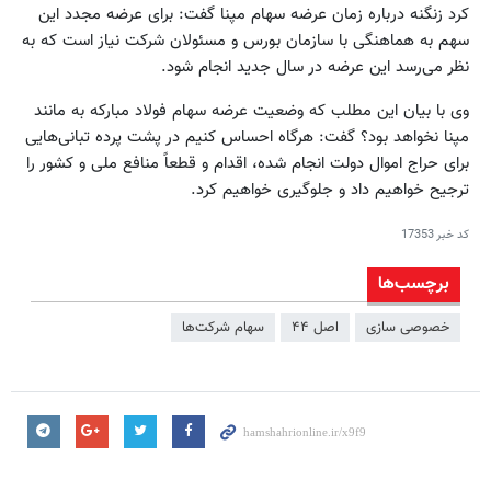
کرد زنگنه درباره زمان عرضه سهام مپنا گفت: برای عرضه مجدد این
سهم به هماهنگی با سازمان بورس و مسئولان شرکت نیاز است که به
نظر می‌رسد این عرضه در سال جدید انجام شود.
وی با بیان این مطلب که وضعیت عرضه سهام فولاد مبارکه به مانند
مپنا نخواهد بود؟ گفت: هرگاه احساس کنیم در پشت پرده تبانی‌هایی
برای حراج اموال دولت انجام شده، اقدام و قطعاً منافع ملی و کشور را
ترجیح خواهیم داد و جلوگیری خواهیم کرد.
کد خبر
17353
برچسب‌ها
خصوصی‌ سازی
اصل ۴۴
سهام شرکت‌ها