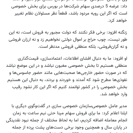
داد: عرضه 5 درصدی سهام شرکت‌ها در بورس برای بخش خصوصی
است که اگر این رویه مردود باشد، قطعاً‌ نظر مسئولان نظام تغییر
خواهد کرد.
زنگنه افزود: برخی فکر نکنند که دولت مجبور به فروش است، نه این
طور نیست، چوب حراج بر اموال دولتی نخواهیم زد و نه ارزان فروشی
و نه گران‌فروشی، بلکه منطقی فروشی مدنظر است.
او افزود: ما به دنبال افشای اطلاعات، اعتمادسازی، قیمت‌گذاری
منطقی هستیم تا بخش خصوصی مغبون نباشد و در این موضع نباشد
که در صورت حضور خارجی‌ها صحبت‌هایی مانند حضور جاسوس‌ها و
نفوذی‌ها مطرح شود که آمدند و خوردند و بردند، به دنبال این هستیم
بخش خصوصی را در کشور توانمند کنیم که اگر این کار نشود رقیب
وارد خواهد شد.
مدیر عامل خصوصی‌سازمان خصوصی سازی در گفت‌وگوی دیگری با
ایلنا اعلام کرد: ما برای فروش سهام مپنا حتی نیم ساعت به زمان
انجام معامله اضافه کردیم، اما به لحاظ مختلف از جمله نبود نقدینگی
در پایان سال و همچنین وجود برخی دست‌های پشت پرده از جمله