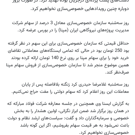
دست‌های پشت پرده‌ای درجریان بوده تهدید کرد: در صورت بروز
دوباره چنین رویدادهایی خصوصی‌سازی نخواهیم کرد.
روز سه‌شنبه سازمان خصوصی‌سازی معادل 3 درصد از سهام شرکت
مدیریت پروژه‌های نیروگاهی ایران (مپنا) را در بورس عرضه کرد.
حداقل قیمتی که سازمان خصوصی‌سازی برای این سهم در نظر گرفته
بود 250 تومان بود در حالی که تمامی ایستگاه‌های معاملاتی تقاضای
خرید خود را برای سهام مپنا بر روی نرخ 140 تومان ارائه کرده بودند
همین موضوع منجر شد تا سازمان خصوصی‌سازی از فروش سهام مپنا
صرف‌نظر کند.
روز سه‌شنبه غلامرضا حیدری کرد زنگنه بلافاصله پس از پایان
معاملات این روز اعلام کرد که سهام دولتی را مفت حراج نمی‌کنیم.
به گزارش ایسنا وی همچنین در جلسه معارفه شرکت فولاد مبارکه که
در همان روز برگزار شد ضمن ابراز نگرانی، اولین هشدار را به بخش
خصوصی و سرمایه‌گذاران داد و گفت: سیاست‌های ارشد نظام و دولت
باعث نمی‌شود به هر قیمت سهام بفروشیم، اگر این گونه باشد
خصوصی‌سازی نخواهیم کرد.