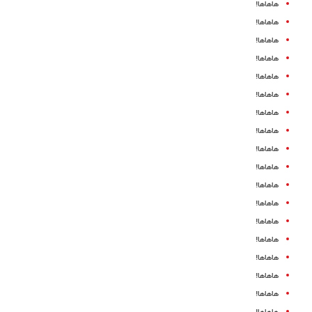
هاهاها!
هاهاها!
هاهاها!
هاهاها!
هاهاها!
هاهاها!
هاهاها!
هاهاها!
هاهاها!
هاهاها!
هاهاها!
هاهاها!
هاهاها!
هاهاها!
هاهاها!
هاهاها!
هاهاها!