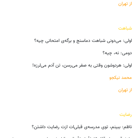
از تهران
شباهت
اولی: می‌دونی شباهت دماسنج و برگه‌ی امتحانی چیه؟
دومی: نه، چیه؟
اولی: هردوشون وقتی به صفر می‌رسن، تن آدم می‌لرزه!
محمد نیکجو
از تهران
رضایت
ناظم: ببینم، توی مدرسه‌ی قبلی‌ات ازت رضایت داشتن؟