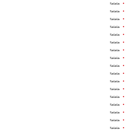
هاهاها!
هاهاها!
هاهاها!
هاهاها!
هاهاها!
هاهاها!
هاهاها!
هاهاها!
هاهاها!
هاهاها!
هاهاها!
هاهاها!
هاهاها!
هاهاها!
هاهاها!
هاهاها!
هاهاها!