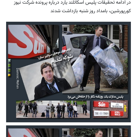
در ادامه تحقیقات پلیس اسکاتلند یارد درباره پرونده شرکت نیوز
کورپورشین، بامداد روز شنبه بازداشت شدند