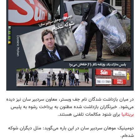
در میان بازداشت شدگان نام جف وبستر، معاون سردبیر سان نیز دیده
می‌شود. خبرنگاران بازداشت شده مظنون به پرداخت رشوه به پلیس
بریتانیا
برای شنود مکالمات تلفنی هستند.
دومینیک موهان سردبیر سان در این باره می‌گوید: مثل دیگران شوکه
شده‌ام.