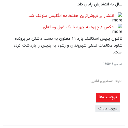
سال به انتشارش پایان داد.
انتشار پر فروش‌ترین هفته‌نامه انگلیس متوقف شد
عکس / چهره به چهره با یک غول رسانه‌ای
تاکنون پلیس اسکاتلند یارد ۲۱ مظنون به دست داشتن در پرونده
شنود مکالمات تلفنی شهروندان و رشوه به پلیس را بازداشت کرده
است.
کد خبر
160045
منبع: همشهری آنلاین
برچسب‌ها
روپرت مرداک