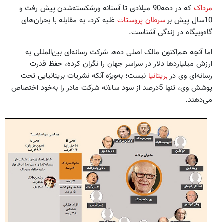
مرداک
که در دهه90 میلادی تا آستانه ورشکسته‌شدن پیش رفت و
10سال پیش بر
سرطان پروستات
غلبه کرد، به مقابله با بحران‌های
گاه‌وبیگاه در زندگی آشناست.
اما آنچه هم‌اکنون مالک اصلی ده‌ها شرکت رسانه‌‌ای بین‌المللی به
ارزش میلیاردها دلار در سراسر جهان را نگران کرده، حفظ قدرت
رسانه‌ای وی در
بریتانیا
نیست؛ به‌ویژه آنکه نشریات بریتانیایی تحت
پوشش وی، تنها 5درصد از سود سالانه شرکت مادر را به‌خود اختصاص
می‌دهند.