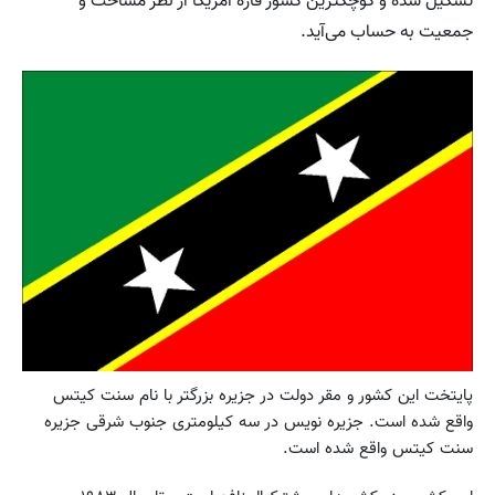
تشکیل شده و کوچکترین کشور قاره آمریکا از نظر مساحت و
جمعیت به حساب می‌آید.
پایتخت این کشور و مقر دولت در جزیره بزرگتر با نام سنت کیتس
واقع شده است. جزیره نویس در سه کیلومتری جنوب شرقی جزیره
سنت کیتس واقع شده است.