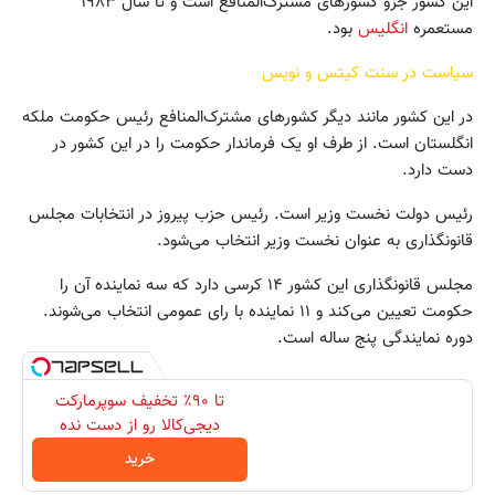
این کشور جزو کشورهای مشترک‌المنافع است و تا سال ۱۹۸۳
مستعمره
انگلیس
بود.
سیاست در سنت کیتس و نویس
در این کشور مانند دیگر کشورهای مشترک‌المنافع رئیس حکومت ملکه
انگلستان است. از طرف او یک فرماندار حکومت را در این کشور در
دست دارد.
رئیس دولت نخست وزیر است. رئیس حزب پیروز در انتخابات مجلس
قانونگذاری به عنوان نخست وزیر انتخاب می‌شود.
مجلس قانونگذاری این کشور ۱۴ کرسی دارد که سه نماینده آن را
حکومت تعیین می‌کند و ۱۱ نماینده با رای عمومی انتخاب می‌شوند.
دوره نمایندگی پنج ساله است.
تا ۹۰٪ تخفیف‌ سوپرمارکت
دیجی‌کالا رو از دست نده
خرید