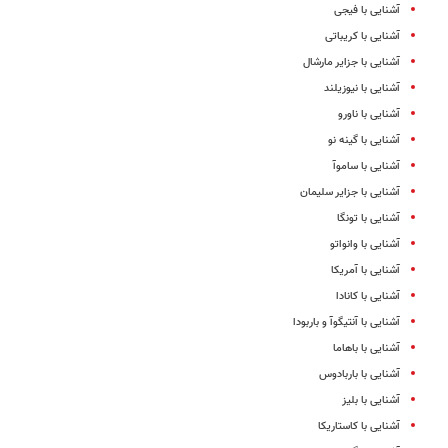
آشنایی با فیجی
آشنایی با کریباتی
آشنایی با جزایر مارشال
آشنایی با نیوزیلند
آشنایی با ناورو
آشنایی با گینه نو
آشنایی با ساموآ
آشنایی با جزایر سلیمان
آشنایی با تونگا
آشنایی با وانواتو
آشنایی با آمریکا
آشنایی با کانادا
آشنایی با آنتیگوآ و باربودا
آشنایی با باهاما
آشنایی با باربادوس
آشنایی با بلیز
آشنایی با کاستاریکا