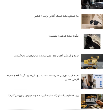
چه کسانی نباید عینک آفتابی بزنند + عکس
چگونه سایز هودی را بفهمیم؟
خرید و فروش آنلاین طلا راهی ساده و امن برای سرمایه‌گذاری
نحوه خرید دوربین مداربسته مناسب برای آپارتمان، فروشگاه و انبار با
گارانتی معتبر
برای تشخیص اعتبار یک سایت خرید طلا چه مواردی را بررسی کنیم؟