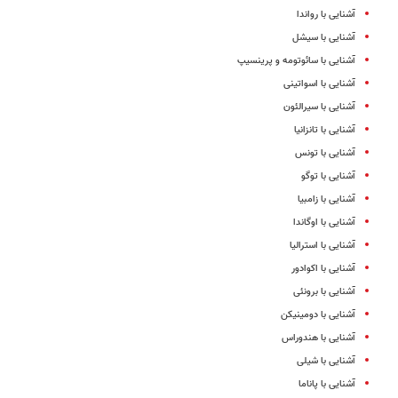
آشنایی با رواندا
آشنایی با سیشل
آشنایی با سائوتومه و پرینسیپ
آشنایی با اسواتینی
آشنایی با سیرالئون
آشنایی با تانزانیا
آشنایی با تونس
آشنایی با توگو
آشنایی با زامبیا
آشنایی با اوگاندا
آشنایی با استرالیا
آشنایی با اکوادور
آشنایی با برونئی
آشنایی با دومینیکن
آشنایی با هندوراس
آشنایی با شیلی
آشنایی با پاناما