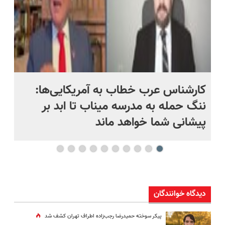
کارشناس عرب خطاب به آمریکایی‌ها:
من
ننگ حمله به مدرسه میناب تا ابد بر
نی
پیشانی شما خواهد ماند
دیدگاه خوانندگان
پیکر سوخته حمیدرضا رجب‌زاده اطراف تهران کشف شد