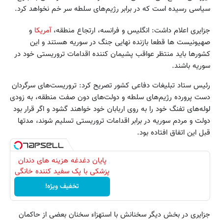
سیاسی رسیده است که در برابر رژیم‌های سلطه سر خم نخواهد کرد.
جزایری اعلام داشت: انگلیس و فرانسه، ارتجاع منطقه،
آمریکا
و
صهیونیست ‌ها قطعا بازنده نهایی جنگ در سوریه هستند و این
کشورها باید منتظر عواقب پشیمان کننده اقدامات تروریستی خود در
سوریه باشند.
رئیس ستاد تبلیغات دفاعی کشور تصریح کرد: تروریست‌های سرگردان
دست پرورده رژیم‌های سلطه و دولت‌های دون صفت منطقه، به زودی
لوله‌های تفنگ خود را به روی اربابان خود خواهند گشود و اگر قرار بود
دولت و مردم سوریه در برابر اقدامات تروریستی تسلیم شوند، مدتها
قبل این اتفاق افتاده بود.
پایان دغدغه هزینه های دندان
پزشکی با پک سفید کننده خانگی
تخفیف ویژه!
جزایری در بخش دیگر سخنانش با استهزاء سخنان بعضی از حاکمان