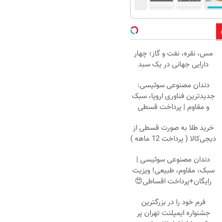
مس، نقره، نفت و گاز؛ چهار
دارایی جهانی در یک سبد
دندان مصنوعی سوئیسی:
جدیدترین فناوری اروپا، سبک
و مقاوم | پرداخت قسطی
خرید طلا به صورت قسطی از
دیجی‌کالا ( پرداخت 12 ماهه )
دندان مصنوعی سوئیسی |
سبک، مقاوم، طبیعی! ویزیت
رایگان+پرداخت اقساطی😍
فرم خود را در بزرگترین
جشنواره ایمپلنت تهران پر