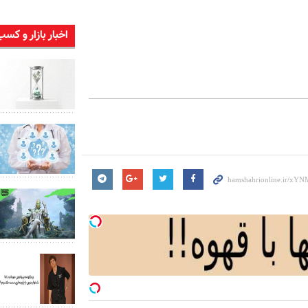
اخبار بازار و کسب