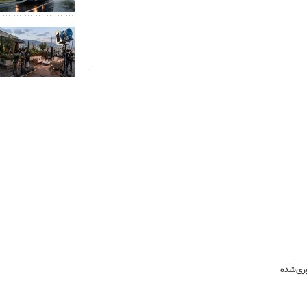
ری‌شده