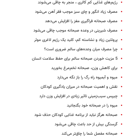
رژیم‌های غذایی کم کالری ، منجر به چاقی می‌شوند
مصرف زیاد انگور و چای سبز موجب فقر آهن می‌شود
مصرف صبحانه فراگیری مغز را افزایش می‌دهد
مصرف شیرینی در وعده صبحانه موجب چاقی می‌شود
پروتئین زیاد و نشاسته کم، کلید یک رژیم لاغری موثر
چرا مصرف میان وعده‌های سالم ضروری است؟
5 مزیت خوردن صبحانه سالم برای حفظ سلامت انسان
برای کاهش وزن، صبحانه تخم‌مرغ بخورید
میوه و آبمیوه راه رگ را باز نگه می‌دارد
نقش و اهمیت صبحانه در میزان یادگیری کودکان
چیپس سیب‌زمینی تاثیر زیادی در افزایش وزن دارد
میوه را در صبحانه خود بگنجانید
صبحانه هرگز نباید از برنامه غذایی کودکان حذف شود
گرسنگی بیش از حد باعث چاقی می‌شود
صبحانه مفصل شما را چاق‌تر می‌کند