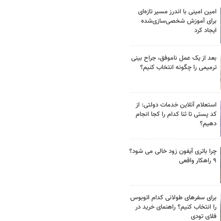
امین امینی با اندرز مسیر تازه‌ای
برای آموزش شخصی‌سازی‌شده
ایجاد کرد
بعد از یک عمل ناموفق، جراح بینی
ترمیمی را چگونه انتخاب کنیم؟
استعلام آنلاین خدمات دولتی: از
کد پستی تا ثنا کدام را کجا انجام
دهیم؟
چرا باتری آیفون زود خالی می شود؟
۹ راهکار واقعی
برای سفرهای طولانی کدام اتوبوس
را انتخاب کنیم؟ راهنمای خرید در
فلای تودی