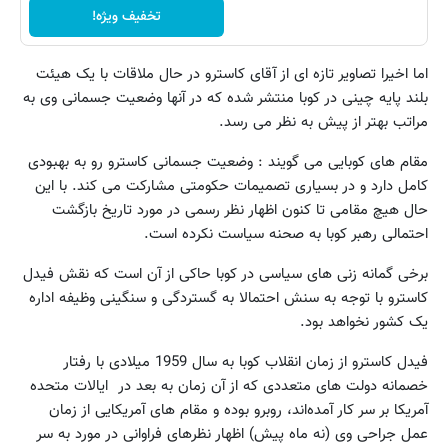
تخفیف ویژه!
اما اخیرا تصاویر تازه ای از آقای کاسترو در حال ملاقات با یک هیئت
بلند پایه چینی در کوبا منتشر شده که در آنها وضعیت جسمانی وی به
مراتب بهتر از پیش به نظر می رسد.
مقام های کوبایی می گویند : وضعیت جسمانی کاسترو رو به بهبودی
کامل دارد و در بسیاری تصمیمات حکومتی مشارکت می کند. با این
حال هیچ مقامی تا کنون اظهار نظر رسمی در مورد تاریخ بازگشت
احتمالی رهبر کوبا به صحنه سیاست نکرده است.
برخی گمانه زنی های سیاسی در کوبا حاکی از آن است که نقش فیدل
کاسترو با توجه به سنش احتمالا به گستردگی و سنگینی وظیفه اداره
یک کشور نخواهد بود.
فیدل کاسترو از زمان انقلاب کوبا به سال 1959 میلادی با رفتار
خصمانه دولت های متعددی که از آن زمان به بعد در ایالات متحده
آمریکا بر سر کار آمده‌اند، روبرو بوده و مقام های آمریکایی از زمان
عمل جراحی وی (نه ماه پیش) اظهار نظرهای فراوانی در مورد به سر