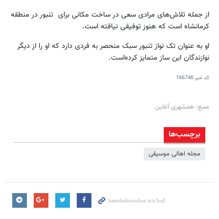
از جمله تلاش‌های مرادی سعی در ساخت مکانی برای تنبور در منطقه
کرمانشاه است که هنوز توفیقی نیافته است.
او به عنوان تک نواز تنبور سبک منحصر به فردی دارد که او را از دیگر
نوازندگان این ساز متمایز کرده‌است.
کد خبر
166746
منبع: همشهری آنلاین
برچسب‌ها
مجله اهالی موسیقی