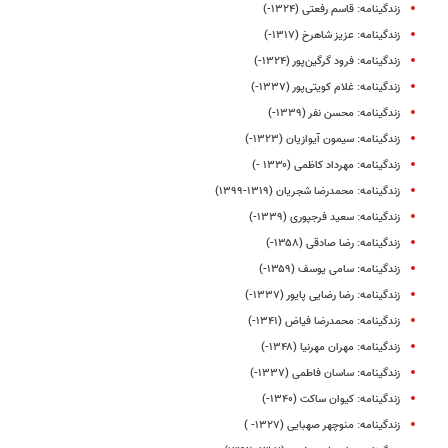
زندگینامه: قاسم رفعتی (۱۳۲۴-)
زندگینامه‌: عزیز شاهرخ (۱۳۱۷-)
زندگینامه: فرود گرگین‌پور (۱۳۲۴-)
زندگینامه: غلام کویتی‌پور (۱۳۳۷-)
زندگینامه: محسن نفر (۱۳۳۹-)
زندگینامه: سیمون آیوازیان (۱۳۲۳-)
زندگینامه: مهرداد کاظمی (۱۳۳۰ -)
زندگینامه: محمدرضا شجریان (۱۳۱۹-۱۳۹۹)
زندگینامه: سعید فرجپوری (۱۳۳۹-)
زندگینامه: رضا صادقی (۱۳۵۸-)
زندگینامه: سامی یوسف (۱۳۵۹-)
زندگینامه‌: رضا رضایی ‌پایور (۱۳۳۷-)
زندگینامه: محمدرضا فیاض (۱۳۴۱-)
زندگینامه‌: مهران مهرنیا (۱۳۴۸-)
زندگینامه: ساسان فاطمی (۱۳۳۷-)
زندگینامه: کیوان ساکت (۱۳۴۰-)
زندگینامه: منوچهر صهبایی (۱۳۲۷- )