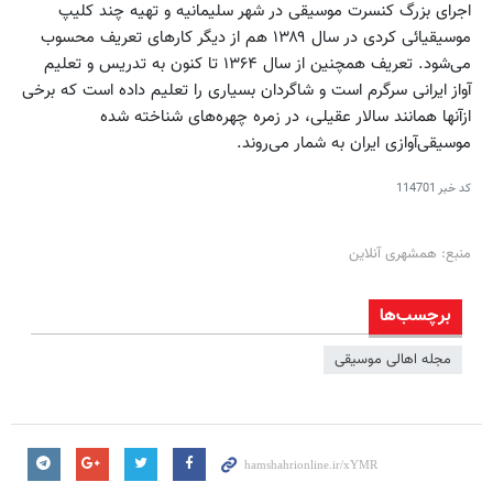
اجرای بزرگ کنسرت موسیقی در شهر سلیمانیه و تهیه چند کلیپ
موسیقیائی کردی در سال ۱۳۸۹ هم از دیگر کارهای تعریف محسوب
می‌شود. تعریف همچنین از سال ۱۳۶۴ تا کنون به تدریس و تعلیم
آواز ایرانی سرگرم است و شاگردان بسیاری را تعلیم داده است که برخی
ازآنها همانند سالار عقیلی، در زمره چهره‌های شناخته شده
موسیقی‌آوازی ایران به شمار می‌روند.
کد خبر
114701
منبع: همشهری آنلاین
برچسب‌ها
مجله اهالی موسیقی