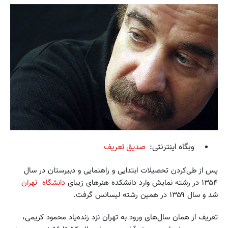
وبگاه‌ اینترنتی:
صدیق تعریف
پس از طی‌کردن تحصیلات ابتدایی و راهنمایی و دبیرستان در سال
۱۳۵۴ در رشته نمایش وارد دانشکده هنرهای زیبای
دانشگاه تهران
شد و سال ۱۳۵۹ در همین رشته لیسانس گرفت.
تعریف از همان سال‌های ورود به تهران نزد زنده‌یاد محمود کریمی،