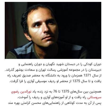
دوران کودکی را در دبستان شهید نگهبان و دوران راهنمایی و
دبیرستان را در مجموعه آموزشی رسالت تهران و سعادت بوشهر گذراند.
از سال 1371 همزمان با ورود به دانشگاه به محضر صدیق تعریف راه
یافت و تا سال 1375 از محضر او ردیف موسیقی آوازی را فرا گرفت.
همچنین بین سال‌های 1375 تا 76 به نزد زنده یاد
نورالدین رضوی
سروستانی
راه یافت و از او آموزه‌های آوازی و ردیف را آموخت.
پس از آن به مدت کوتاهی از راهنمایی‌های محسن کرامتی بهره ‌مند