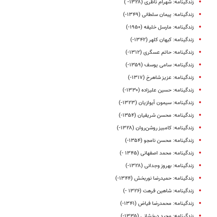
زندگینامه: شهرام ناظری (۱۳۲۸- )
زندگینامه: پیمان سلطانی (۱۳۴۹-)
زندگینامه: مارسل خلیفه (۱۹۵۰-)
زندگینامه: کیهان کلهر (۱۳۴۲-)
زندگینامه: حاتم عسگری (۱۳۱۲-)
زندگینامه: سامی یوسف (۱۳۵۹-)
زندگینامه‌: عزیز شاهرخ (۱۳۱۷-)
زندگینامه: حسین علیزاده (۱۳۳۰-)
زندگینامه: سیمون آیوازیان (۱۳۲۳-)
زندگینامه: محسن شریفیان (۱۳۵۴-)
زندگینامه: کامبیز روشن‌روان (۱۳۲۸-)
زندگینامه: محسن نامجو (۱۳۵۴-)
زندگینامه: محمد اصفهانی (۱۳۴۵ -)
زندگینامه: بهروز وجدانی (۱۳۲۸-)
زندگینامه‌: حمیدرضا نوربخش (۱۳۴۴-)
زندگینامه: شاهین فرهت (۱۳۲۶ -)
زندگینامه: محمدرضا فیاض (۱۳۴۱-)
زندگینامه: مجید درخشانی (۱۳۳۵-)