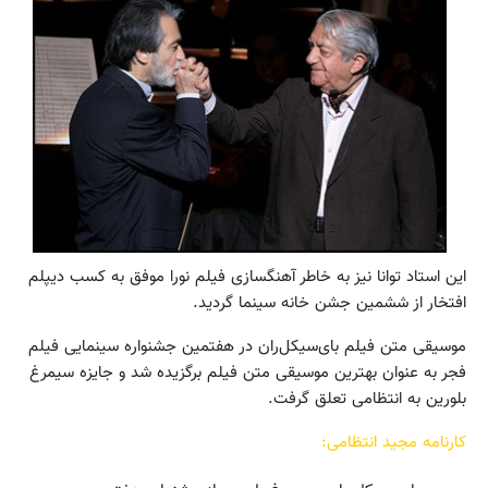
این استاد توانا نیز به خاطر آهنگسازی فیلم نورا موفق به کسب دیپلم
افتخار از ششمین جشن خانه سینما گردید.
موسیقی متن فیلم بای‌سیکل‌ران در هفتمین جشنواره سینمایی فیلم
فجر به عنوان بهترین موسیقی متن فیلم برگزیده شد و جایزه سیمرغ
بلورین به انتظامی تعلق گرفت.
کارنامه مجید انتظامی: