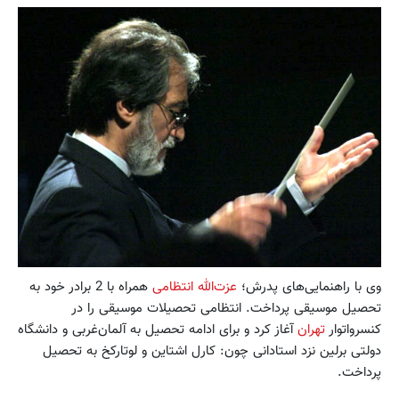
وی با راهنمایی‌های پدرش؛
عزت‌الله انتظامی
همراه با 2 برادر خود به
تحصیل موسیقی پرداخت. انتظامی تحصیلات موسیقی را در
کنسرواتوار
تهران
آغاز کرد و برای ادامه تحصیل به آلمان‌غربی و دانشگاه
دولتی برلین نزد استادانی چون: کارل اشتاین و لوتارکخ به تحصیل
پرداخت.