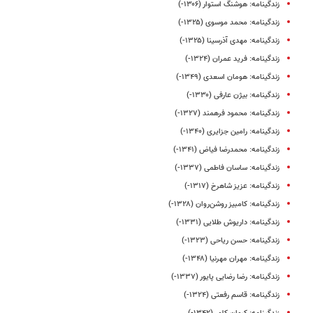
زندگینامه: هوشنگ استوار (۱۳۰۶-)
زندگینامه: محمد موسوی (۱۳۲۵-)
زندگینامه: مهدی آذرسینا (۱۳۲۵-)
زندگینامه: فرید عمران (۱۳۲۴-)
زندگینامه: هومان اسعدی (۱۳۴۹-)
زندگینامه: بیژن عارفی (۱۳۳۰-)
زندگینامه: محمود فرهمند (۱۳۲۷-)
زندگینامه: رامین جزایری (۱۳۴۰-)
زندگینامه: محمدرضا فیاض (۱۳۴۱-)
زندگینامه: ساسان فاطمی (۱۳۳۷-)
زندگینامه‌: عزیز شاهرخ (۱۳۱۷-)
زندگینامه: کامبیز روشن‌روان (۱۳۲۸-)
زندگینامه: داریوش طلایی (۱۳۳۱-)
زندگینامه: حسن ریاحی (۱۳۲۳-)
زندگینامه‌: مهران مهرنیا (۱۳۴۸-)
زندگینامه‌: رضا رضایی ‌پایور (۱۳۳۷-)
زندگینامه: قاسم رفعتی (۱۳۲۴-)