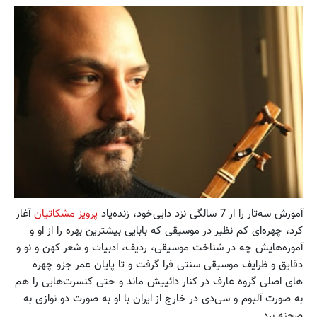
آموزش سه‌تار را از 7 سالگی نزد دایی‌خود، زنده‌یاد
پرویز مشکاتیان
آغاز
کرد، چهره‌ای کم نظیر در موسیقی که بابایی بیشترین بهره‌ را از او و
آموزه‌هایش چه در شناخت موسیقی، ردیف، ادبیات و شعر کهن و نو و
دقایق و ظرایف موسیقی سنتی فرا گرفت و تا پایان عمر جزو چهره
های اصلی گروه عارف در کنار دائییش ماند و حتی کنسرت‌هایی را هم
به صورت ‌آلبوم و سی‌دی در خارج از ایران با او به صورت دو نوازی به
صحنه برد.