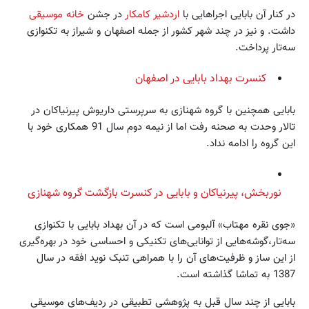
در کنار آن بابایی اجراهایی با
اردشیر کامکار
در جشن
خانه موسیقی
داشت. و نیز در چند شهر کشور از جمله اصفهان و شیراز به تکنوازی
سه‌تار پرداخت.
کنسرت بهداد بابایی در اصفهان
بابایی همچنین با گروه شهنازی به سرپرستی داریوش پیرنیاکان در
تالار وحدت به صحنه رفت اما از نیمه دوم سال 91 همکاری خود با
این گروه را ادامه نداد.
نوربخش، پیرنیاکان و بابایی در کنسرت بازگشت گروه شهنازی
«جوی نقره مهتاب» آلبومی است که در آن بهداد بابایی با تکنوازی
سه‌تار،گوشه‌هایی از توانایی‌های تکنیکی و احساسی خود در بهره‌گیری
از این ساز و ظرفیت‌های آن را با همراهی تنبک نوید افقه در سال
1387 به تماشا گذاشته است.
بابایی از چند سال قبل به پژوهشی تطبیقی در ردیف‌های موسیقی