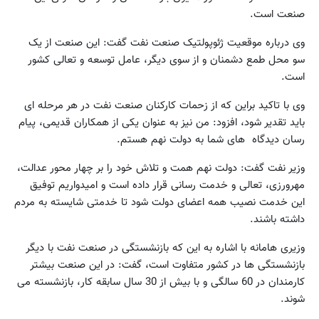
صنعت است.
وی درباره موقعیت ژئوپولتیک صنعت نفت گفت: این صنعت از یک
سو محل طمع دشمنان و از سوی دیگر، عامل توسعه و تعالی کشور
است.
وی با تاکید براین که از زحمات کارکنان صنعت نفت در هر مرحله ای
باید تقدیر شود، افزود: من نیز به عنوان یکی از همکاران قدیمی، پیام
رسان دیدگاه های شما به دولت نهم هستم.
وزیر نفت گفت: دولت نهم همت و تلاش خود را بر چهار محور عدالت،
مهرورزی، تعالی و خدمت رسانی قرار داده است و امیدواریم توفیق
این خدمت نصیب همه اعضای دولت شود تا خدمتی شایسته به مردم
داشته باشند.
وزیری هامانه با اشاره به این که بازنشستگی در صنعت نفت با دیگر
بازنشستگی ها در کشور متفاوت است، گفت: در این صنعت بیشتر
کارمندان در 60 سالگی و با بیش از 30 سال سابقه کار، بازنشسته می
شوند.