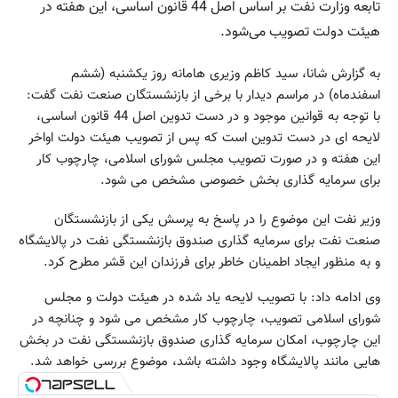
تابعه وزارت نفت بر اساس اصل 44 قانون اساسی، این هفته در
هیئت دولت تصویب می‌شود.
به گزارش شانا، سید کاظم وزیری هامانه روز یکشنبه (ششم
اسفندماه) در مراسم دیدار با برخی از بازنشستگان صنعت نفت گفت:
با توجه به قوانین موجود و در دست تدوین اصل 44 قانون اساسی،
لایحه ای در دست تدوین است که پس از تصویب هیئت دولت اواخر
این هفته و در صورت تصویب مجلس شورای اسلامی، چارچوب کار
برای سرمایه گذاری بخش خصوصی مشخص می شود.
وزیر نفت این موضوع را در پاسخ به پرسش یکی از بازنشستگان
صنعت نفت برای سرمایه گذاری صندوق بازنشستگی نفت در پالایشگاه
و به منظور ایجاد اطمینان خاطر برای فرزندان این قشر مطرح کرد.
وی ادامه داد: با تصویب لایحه یاد شده در هیئت دولت و مجلس
شورای اسلامی تصویب، چارچوب کار مشخص می شود و چنانچه در
این چارچوب، امکان سرمایه گذاری صندوق بازنشستگی نفت در بخش
هایی مانند پالایشگاه وجود داشته باشد، موضوع بررسی خواهد شد.