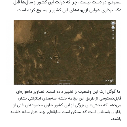
سعودی در دست نیست، چرا که دولت این کشور از سال‌ها قبل
عکسبرداری هوایی از پهنه‌های این کشور را ممنوع کرده است
اما گوگل ارث این وضعیت را تغییر داده است. تصاویر ماهواره‌ای
قابل‌دسترسی از طریق این برنامه نقشه‌ سه‌بعدی اینترنتی نشان
می‌دهد که بخش‌های بزرگی از این کشور حاوی مجموعه‌ای غنی از
بقایای باستانی است که ممکن است سابقه‌ای چند هزار ساله داشته
باشند.