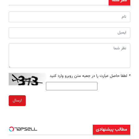
نظر شما
*
لطفا حاصل عبارت را در جعبه متن روبرو وارد کنید
ارسال
مطالب پیشنهادی