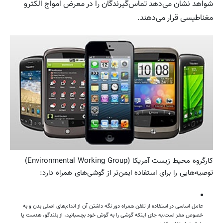
شواهد نشان می‌دهد تماس‌گیرندگان را در معرض امواج الکترو
مغناطیسی قرار می‌دهند.
کارگروه محیط زیست آمریکا (Environmental Working Group)
توصیه‌هایی را برای استفاده ایمن‌تر از گوشی‌های همراه دارد:
عامل اساسی در استفاده از تلفن همراه دور نگه داشتن آن از اندام‌های اصلی بدن و به
خصوص مغز است.به جای اینکه گوشی را به گوش خود بچسبانید، از بلندگو، هدست یا