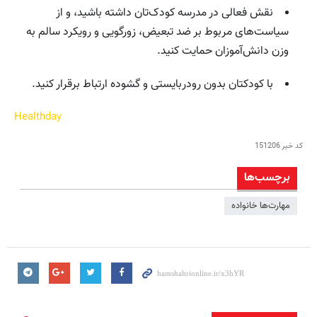
نقش فعالی در مدرسه کودک‌تان داشته باشید، و از
سیاست‌های مربوط بر ضد تبعیض، زورگویی و رویکرد سالم به
وزن دانش‌آموزان حمایت کنید.
با کودکتان بدون رودربایستی و گشوده ارتباط برقرار کنید.
Healthday
کد خبر
151206
برچسب‌ها
مهارت‌ها خانواده