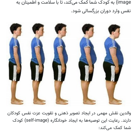
image) به کودک شما کمک می‌کند، تا با سلامت و اطمینان به
نفس وارد دوران بزرگسالی شود.
والدین نقش مهمی در ایجاد تصویر ذهنی و تقویت عزت نفس کودکان
دارند. رعایت این توصیه‌ها به ایجاد خودانگاره (self-image) کودک
شما کمک می‌کند: