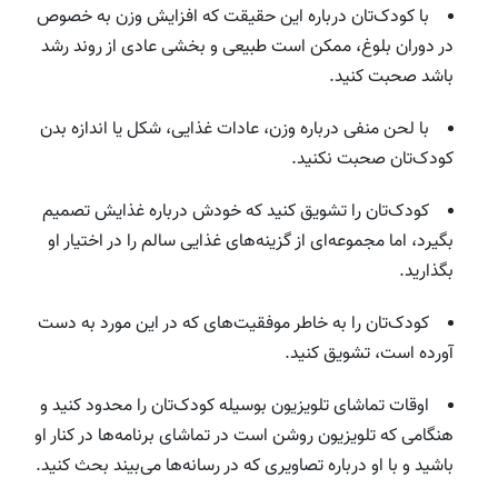
با کودک‌تان درباره این حقیقت که افزایش وزن به خصوص
در دوران بلوغ، ممکن است طبیعی و بخشی عادی از روند رشد
باشد صحبت کنید.
با لحن منفی درباره وزن، عادات غذایی، شکل یا اندازه بدن
کودک‌تان صحبت نکنید.
کودک‌تان را تشویق کنید که خودش درباره غذایش تصمیم
بگیرد، اما مجموعه‌ای از گزینه‌های غذایی سالم را در اختیار او
بگذارید.
کودک‌تان را به خاطر موفقیت‌‌های که در این مورد به دست
آورده است، تشویق کنید.
اوقات تماشای تلویزیون بوسیله کودک‌تان را محدود کنید و
هنگامی که تلویزیون روشن است در تماشای برنامه‌ها در کنار او
باشید و با او درباره تصاویری که در رسانه‌ها می‌بیند بحث کنید.