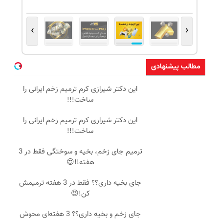
›
‹
مطالب پیشنهادی
این دکتر شیرازی کرم ترمیم زخم ایرانی را
ساخت!!!
این دکتر شیرازی کرم ترمیم زخم ایرانی را
ساخت!!!
ترمیم جای زخم، بخیه و سوختگی فقط در 3
هفته!!😍
جای بخیه داری؟؟ فقط در 3 هفته ترمیمش
کن!😍
جای زخم و بخیه داری؟؟ 3 هفته‌ای محوش