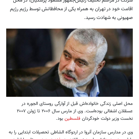
شرکت در مراسم تحلیف رئیس‌جمهور مسعود پزشکیان، در محل
اقامت خود در تهران به همراه یکی از محافظانش توسط رژیم رژیم
صهیونی به شهادت رسید.
محل اصلی زندگی خانواده‌اش قبل از آوارگی روستای الجوره در
عسقلان اشغالی بوده‌است. وی از مارس سال ۲۰۰۶ تا ژوئن ۲۰۰۷
نخست وزیر دولت خودگردان
فلسطین
بود.
وی در مدارس سازمان آنروا در اردوگاه الشاطی تحصیلات ابتدایی را به