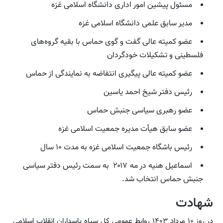
مسئول پیشین امور اداری دانشگاه اسلامی غزه
مدیر سابق علمی دانشگاه اسلامی غزه
عضو کمیته عالی گفت و گوی حماس با بقیه گروه‌های
فلسطینی و تشکیلات خودگردان
عضو کمیته عالی پیگیری انتفاضه به نمایندگی از حماس
رئیس دفتر شیخ احمد یاسین
عضو رهبری سیاسی جنبش حماس
عضو سابق هیأت مدیره جمعیت اسلامی غزه
رئیس باشگاه جمعیت اسلامی غزه به مدت ۱۰ سال
اسماعیل هنیه در مه ۲۰۱۷ به سمت رئیس دفتر سیاسی
جنبش حماس انتخاب شد.
شهادت
در روز ۱۰ مرداد ۱۴۰۳ روابط عمومی کل سپاه پاسداران انقلاب اسلامی