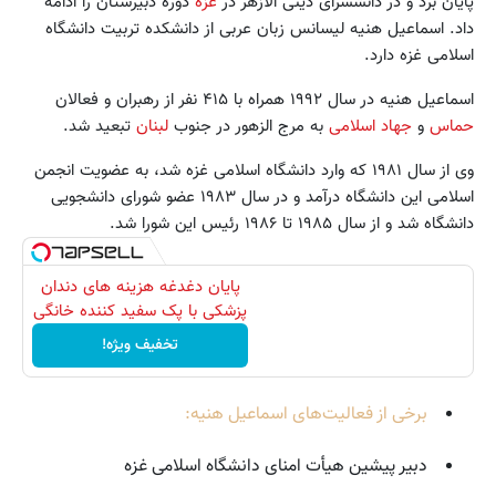
پایان برد و در دانشسرای دینی الازهر در
غزه
دوره دبیرستان را ادامه
داد. اسماعیل هنیه لیسانس زبان عربی از دانشکده تربیت دانشگاه
اسلامی غزه دارد.
اسماعیل هنیه در سال ۱۹۹۲ همراه با ۴۱۵ نفر از رهبران و فعالان
حماس
و
جهاد اسلامی
به مرج الزهور در جنوب
لبنان
تبعید شد.
وی از سال ۱۹۸۱ که وارد دانشگاه اسلامی غزه شد، به عضویت انجمن
اسلامی این دانشگاه درآمد و در سال ۱۹۸۳ عضو شورای دانشجویی
دانشگاه شد و از سال ۱۹۸۵ تا ۱۹۸۶ رئیس این شورا شد.
پایان دغدغه هزینه های دندان
پزشکی با پک سفید کننده خانگی
تخفیف ویژه!
برخی از فعالیت‌های اسماعیل هنیه:
دبیر پیشین هیأت امنای دانشگاه اسلامی غزه