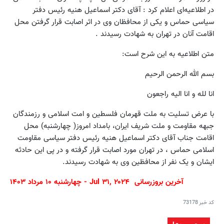
در اطلاعیه‌ای اعلام کرد : آقای دکتر اسماعیل هنیه رئیس دفتر
سیاسی حماس و یکی از محافظان وی در اثر اصابت قرار گرفتن محل
اقامت آنان در تهران به شهادت رسیدند .
متن اطلاعیه به این شرح است:
بسم الله الرحمن الرحیم
انا لله و انا الیه راجعون
با عرض تسلیت به ملت قهرمان فلسطین و امت اسلامی و رزمندگان
جبهه مقاومت و ملت شریف ایران، بامداد امروز( چهارشنبه) محل
اقامت جناب آقای دکتر اسماعیل هنیه رئیس دفتر سیاسی مقاومت
اسلامی حماس ، در تهران مورد اصابت قرار گرفته و در پی این حادثه
ایشان و یک نفر از محافظین وی به شهادت رسیدند.
آخرین بروزرسانی Jul ۳۱, ۲۰۲۴ - چهارشنبه ۱۰ مرداد ۱۴۰۳
کد خبر
73178