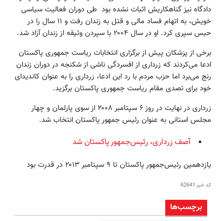
دادگاه نیز گناهکاریش اثبات نشده بود طی دوران فعالیت سیاسی
خویش، به اتهام فساد مالی و قتل به زندان رفت و ۱۱ سال را در
حبس سپری کرد. او در سال ۲۰۰۴ با سپردن وثیقه از زندان آزاد شد.
برخی از پزشکان پیش از برگزاری انتخابات ریاست جمهوری پاکستان
ادعا می‌کردند که زرداری از افسردگی ناشی از شکنجه در دوران زندان
رنج می‌برد اما حزب مردم با رد این ادعا، زرداری را به عنوان کاندیدای
خود برای تصدی مقام ریاست جمهوری پاکستان برگزید.
زرداری در نهایت در روز ۶ سپتامبر ۲۰۰۸ از سوی پارلمان و چهار
مجلس استانی به عنوان رئیس جمهور پاکستان انتخاب شد.
آصف زرداری، رئیس‌جمهور پاکستان شد
یازدهمین رئیس‌جمهور پاکستان تا ۹ سپتامبر ۲۰۱۳ در قدرت بود
کد خبر
62641
برچسب‌ها