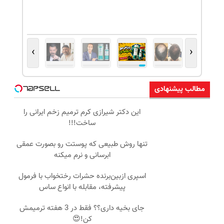
›
‹
مطالب پیشنهادی
این دکتر شیرازی کرم ترمیم زخم ایرانی را
ساخت!!!
تنها روش طبیعی که پوستت رو بصورت عمقی
ابرسانی و نرم میکنه
اسپری ازبین‌برنده حشرات رختخواب با فرمول
پیشرفته، مقابله با انواع ساس
جای بخیه داری؟؟ فقط در 3 هفته ترمیمش
کن!😍