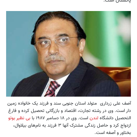
پاکستان است.
آصف علی زرداری متولد استان جنوبی سند و فرزند یک خانواده زمین
دار است. وی در رشته تجارت، اقتصاد و بازرگانی تحصیل کرده و فارغ
التحصیل دانشگاه
لندن
است. وی در ۱۸ دسامبر ۱۹۸۷ با
بی نظیر بوتو
ازدواج کرد و حاصل زندگی مشترک آنها ۳ فرزند به نام‌های بیلاوال،
بختاور و آصفه است.