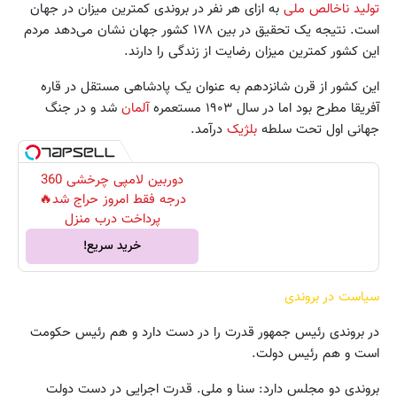
تولید ناخالص ملی
به ازای هر نفر در بروندی کمترین میزان در جهان
است. نتیجه یک تحقیق در بین ۱۷۸ کشور جهان نشان می‌دهد مردم
این کشور کمترین میزان رضایت از زندگی را دارند.
این کشور از قرن شانزدهم به عنوان یک پادشاهی مستقل در قاره
آفریقا مطرح بود اما در سال ۱۹۰۳ مستعمره
آلمان
شد و در جنگ
جهانی اول تحت سلطه
بلژیک
درآمد.
دوربین لامپی چرخشی 360
درجه فقط امروز حراج شد🔥
پرداخت درب منزل
خرید سریع!
سیاست در بروندی
در بروندی رئیس جمهور قدرت را در دست دارد و هم رئیس حکومت
است و هم رئیس دولت.
بروندی دو مجلس دارد: سنا و ملی. قدرت اجرایی در دست دولت