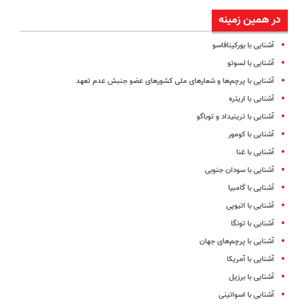
در همین زمینه
آشنایی با بورکینافاسو
آشنایی با لسوتو
آشنایی با پرچم‌ها و شعارهای ملی کشورهای عضو جنبش عدم تعهد
آشنایی با اریتره
آشنایی با ترینیداد و توباگو
آشنایی با کومور
آشنایی با غنا
آشنایی با سودان جنوبی
آشنایی با گامبیا
آشنایی با اتیوپی
آشنایی با تونگا
آشنایی با پرچم‌های جهان
آشنایی با آمریکا
آشنایی با برزیل
آشنایی با اسواتینی