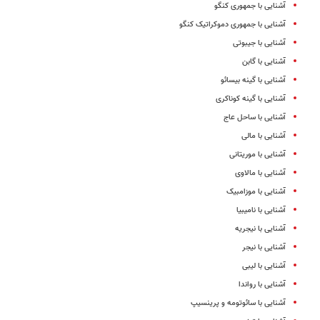
آشنایی با جمهوری کنگو
آشنایی با جمهوری دموکراتیک کنگو
آشنایی با جیبوتی
آشنایی با گابن
آشنایی با گینه بیسائو
آشنایی با گینه کوناکری
آشنایی با ساحل عاج
آشنایی با مالی
آشنایی با موریتانی
آشنایی با مالاوی
آشنایی با موزامبیک
آشنایی با نامیبیا
آشنایی با نیجریه
آشنایی با نیجر
آشنایی با لیبی
آشنایی با رواندا
آشنایی با سائوتومه و پرینسیپ