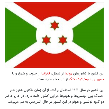
این کشور با کشورهای
رواندا
از شمال،
تانزانیا
از جنوب و شرق و با
جمهوری دموکراتیک کنگو
از غرب همسایه است.
این کشور در سال ۱۹۶۱ استقلال یافت. از آن زمان تاکنون هنوز هم
اختلاف بین توتسی‌ها و هوتوها در این کشور ادامه دارد. در حال حاضر
دو گروه توتسی و هوتو در این کشور در حال آتش‌بس به سر می‌برند.