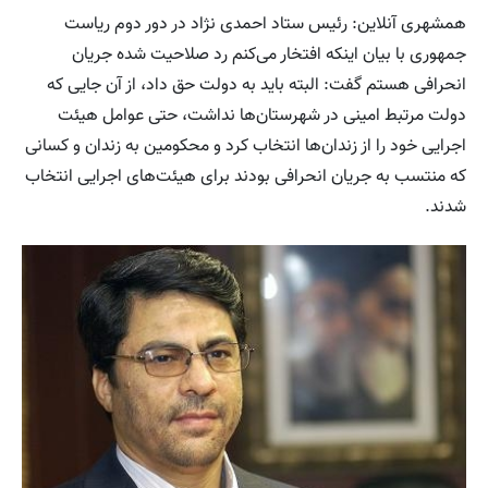
همشهری آنلاین: رئیس ستاد احمدی نژاد در دور دوم ریاست
جمهوری با بیان اینکه افتخار می‌کنم رد صلاحیت شده جریان
انحرافی هستم گفت: البته باید به دولت حق داد، از آن جایی که
دولت مرتبط امینی در شهرستان‌ها نداشت، حتی عوامل هیئت
اجرایی خود را از زندان‌ها انتخاب کرد و محکومین به زندان و کسانی
که منتسب به جریان انحرافی بودند برای هیئت‌های اجرایی انتخاب
شدند.