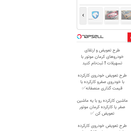
›
طرح تعویض و ارتقای
خودروهای کرمان موتور با
تسهیلات ❗ ثبت‌نام کنید
طرح تعویض خودروی کارکرده
با خودروی صفرو کارکرده با
قیمت گذاری منصفانه✅
ماشین کارکرده رو با یه ماشین
صفر یا کارکرده کرمان موتور
تعویض کن ✅
طرح تعویض خودروی کارکرده