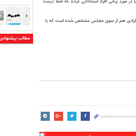
 در مورد برخی افراد استناداتی کردند که اصلا درست
‹
 و افرادی هم از سوی مجلس مشخص شده است که با
مطالب پیشنهادی