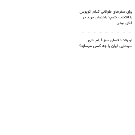
برای سفرهای طولانی کدام اتوبوس
را انتخاب کنیم؟ راهنمای خرید در
فلای تودی
لو رفت! فضای سبز فیلم های
سینمایی ایران را چه کسی میسازد؟