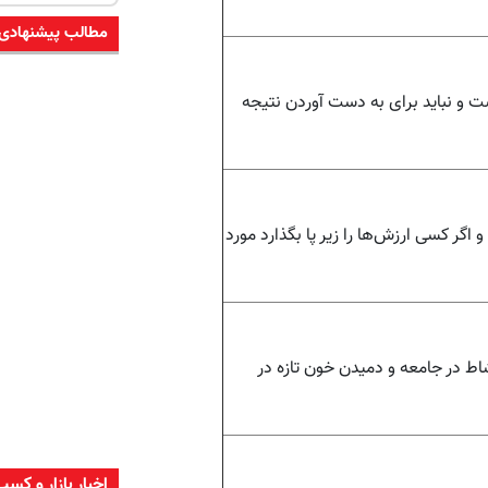
مطالب پیشنهادی
ت و نباید برای به دست آوردن نتیجه
 اگر کسی ارزش‌ها را زیر پا بگذارد مورد
شاط در جامعه و دمیدن خون تازه در
اخبار بازار و کسب