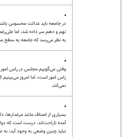
در جامعه باید عدالت محسوس باشد
نهم و دهم سر داده شد، اما علی‌رغم
به نظر می‌رسد که جامعه به سطح من
وقتی می‌گوییم مجلس در راس امور 
راس امور است، اما امروز می‌بینیم 
نمی‌کند.
بسیاری از اصناف مانند مرغدار‌ها، 
آمده ناراحت‌اند، درست است که دو
نباید چنین وضعی به وجود آید، به 