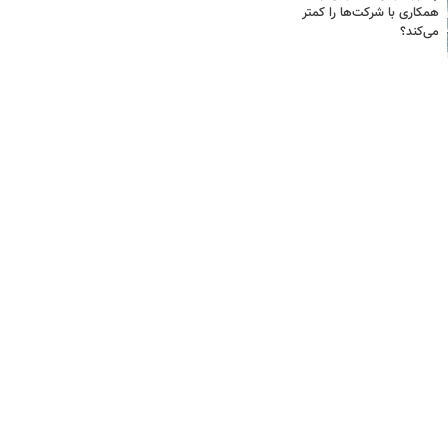
همکاری با شرکت‌ها را کمتر
می‌کند؟