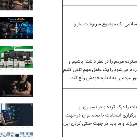
اسلامی یک موضوع سرنوشت‌ساز و
ده مردم را در نظر داشته باشیم و
م می‌شود را یک عامل مهم تلقی کنیم
 مردم را به اندازه خودش رفع کند.
 را درک کرده و در بسیاری از
 برگزاری انتخابات با تمام توان در جهت
زند و ما باید در جهت خنثی کردن این