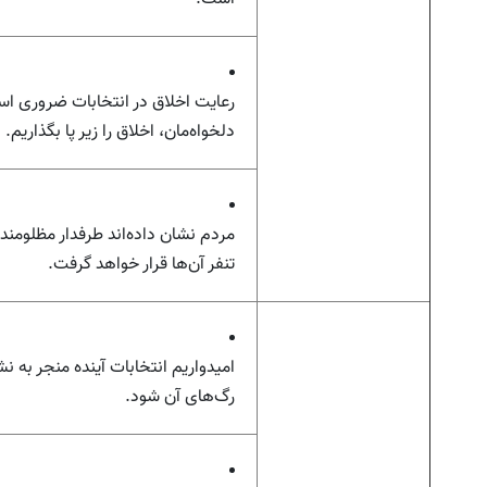
رعایت اخلاق در انتخابات ضروری اس
دلخواه‌مان، اخلاق را زیر پا بگذاریم.
مردم نشان داده‌اند طرفدار مظلومند و
تنفر آن‌ها قرار خواهد گرفت.
امیدواریم انتخابات آینده منجر به ن
رگ‌های آن شود.