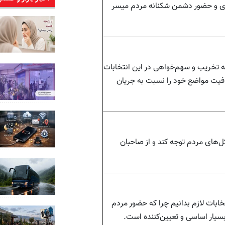
ی و حضور دشمن ‌شکنانه مردم میسر
نه تخریب و سهم‌خواهی در این انتخابات
فافیت مواضع خود را نسبت به جریان
‌های مردم توجه کند و از صاحبان
تخابات لازم بدانیم چرا که حضور مردم
سیار اساسی و تعیین‌کننده است.