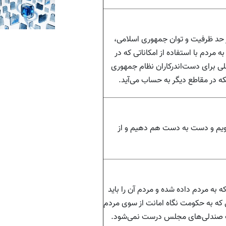
حد ظرفیت و توان جمهوری اسلامی،
مردم با استفاده از امکاناتی که در
ی برای دست‌اندرکاران نظام جمهوری
که در مقاطع دیگر به حساب می‌آید.
 شویم و دست به دست هم دهیم و از
به مردم داده شده و مردم آن را باید
که به حکومت نگاه امانت از سوی مردم
حب صندلی‌های مجلس درست نمی‌شود.