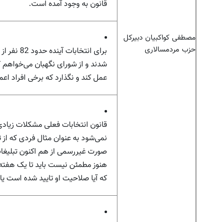
قانون به وجود آمده است.
مصطفی کواکبیان دبیرکل
حزب مردمسالاری
شدند و از شورای نگهبان می‌خواهم 
عمل کند و نگذارد که برخی افراد اعم
قانون انتخابات فعلی مشکلات زیادی د
نمی‌شود به عنوان مثال فردی که از 
صورت غیررسمی از هم اکنون تبلیغات
هنوز مطمئن نیست باید تا یک هفته ق
که آیا صلاحیت او تایید شده است یا 