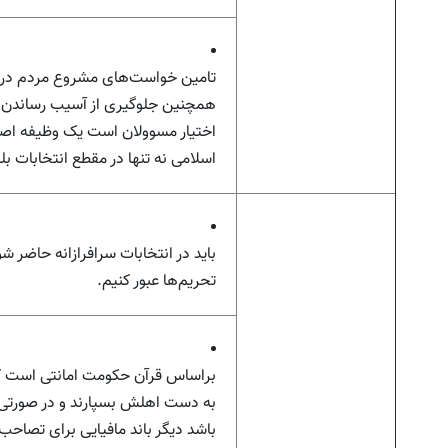
تامین خواست‌های مشروع مردم در 
همچنین جلوگیری از آسیب رساندن به 
اختیار مسوولان است یک وظیفه اصل
اسلامی نه تنها در مقطع انتخابات بل
باید در انتخابات سرافرازانه حاضر
تحریم‌ها عبور کنیم.
براساس قرآن حکومت امانتی است که 
به دست اهلش بسپارند و در صورتی 
باشد دیگر باند مافیایی برای تصا