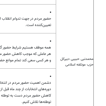
حضور مردم در جهت تدوام انقلاب 
تعیین‌کننده است.
همه موظف هستیم شرایط حضور گستر
هر عاملی که موجب کاهش حضور مرد
محمدنبی حبیبی دبیرکل
و هر کسی سعی کند تمام موانع حضور
حزب موتلفه اسلامی
دشمن اهمیت حضور مردم در انتخابات
دوره‌های انتخابات از چند ماه قبل از
کاهش حضور مردم دست به توطئه می‌
توطئه‌ها تلاش کنیم.