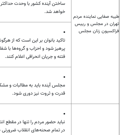
ساختن آینده کشور با وحدت حداکثر
خواهد شد.
طیبه صفایی نماینده مردم
تهران در مجلس و رییس
فراکسیون زنان مجلس
تاکید بانوان بر این است که از هرگو
پرهیز شود و احزاب و گروه‌ها با ش
فتنه و جریان انحرافی اعلام کنند.
مجلس آینده باید به مطالبات و مشکل
قدرت و ثروت نیز دوری شود.
نباید حضور مردم را تنها در مقطع ان
در تمام صحنه‌های انقلاب ضرورتی ب