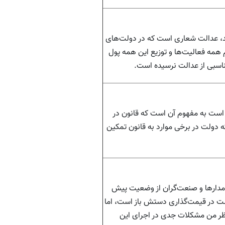
، عدالت شعاری است که در دولت‌های
 همه فعالیت‌ها و توزیع این همه پول
اسبی از عدالت نرسیده است.
است به مفهوم آن است که قانون در
که دولت در برخی موارد به قانون تمکین
‌دامدارها و صنعت‌گران از وضعیت پیش
لت در قیمت‌گذاری دستش باز است، اما
نظر من مشکلات جدی در اجرای این