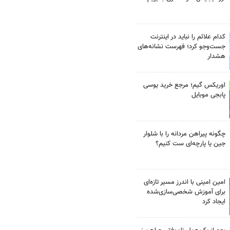
کدام علائم را نباید در اینترنت
جست‌وجو کرد؛ فهرست نشانه‌های
هشدار
اوریکس گیم؛ مرجع خرید یوسی
پابجی موبایل
چگونه پیراهن مردانه را با شلوار
جین یا پارچه‌ای ست کنیم؟
امین امینی با اندرز مسیر تازه‌ای
برای آموزش شخصی‌سازی‌شده
ایجاد کرد