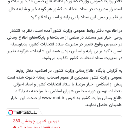
دفتر روابط عمومی وزارت کشور در اطلاعیه‌ای ضمن تأکید بر ثبات و
استمرار مدیریت در ستاد انتخابات کشور هر گونه خبر و شایعه دال
بر تغییر رییس این ستاد را بی پایه و اساس اعلام کرد.
در اطلاعیه دفتر روابط عمومی وزارت کشور آمده است: نظر به انتشار
برخی اخبار غیر مستند در بعضی از سایت‌ها و پایگاه‌های اطلاع رسانی
در خصوص وقوع تغییر در مدیریت ستاد انتخابات کشور، بدینوسیله
ضمن تأکید بر بی پایه و اساس بودن همه این شایعات، هرگونه تغییر
در مدیریت ستاد انتخابات کشور تکذیب می‌شود.
به گزارش پایگاه اطلاع‌رسانی وزارت کشور،‌ در اطلاعیه دفتر روابط
عمومی وزارت کشور همچنین از عموم اصحاب رسانه دعوت شده است
پیش از انعکاس اخبار مرتبط با ستاد انتخابات کشور و ابعاد اجرائی
انتخابات نهمین دوره مجلس شورای اسلامی، با مراجعه به پایگاه
اطلاع رسانی وزارت کشور به آدرس www.moi.ir از صحت این اخبار
اطمینان حاصل نمایند.
دوربین لامپی چرخشی 360
درجه فقط امروز حراج شد🔥