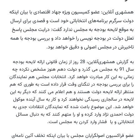
همشهری آنلاین: عضو کمیسیون ویژه جهاد اقتصادی با بیان اینکه
دولت سرگرم برنامه‌های انتخاباتی خود است و قصدی برای ارسال
به موقع لایحه بودجه به مجلس ندارد گفت: درایت مجلس پاسخ
تعلل دولت در بودجه نویسی را خواهد داد و بررسی بودجه با همه
تاخیرش در مجلس اصولی و دقیق خواهد بود.
به گزارش همشهری‌آنلاین، 28 روز از زمان قانونی ارائه لایحه بودجه
سال 91 به مجلس می گذرد و دولت دهم هنوز مشخص نکرده چه
زمانی به این کار مبادرت خواهد کرد. انتخابات مجلس هم نمایندگان
را برای بررسی بودجه در تنگنای وقت قرار داده است به طوری که هم
منتظر ارائه لایحه دولت هستند و هم اعلام می کنند که دیگر به این
لایحه در سالجاری رسیدگی نخواهند کرد و کار به سال آینده موکول
خواهد شد. این موضوع باعث شده که نمایندگان انتقادات جدی به
دولت احمدی نژاد وارد کرده و او را متهم کنند که به دنبال مسائل
انتخاباتی و یا فشار وارد کردن به مجلس است.
عضو فراکسیون اصولگرایان مجلس با بیان اینکه تخلف آئین نامه‌ای