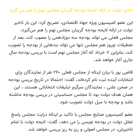
تاخیر دولت در ارائه لایحه بودجه گریبان مجلس نهم را هم می گیرد
این عضو کمیسیون ویژه جهاد اقتصادی، تصریح کرد: این بار تاخیر
دولت در ارائه لایحه بودجه گریبان مجلس نهم را هم می‌گیرد،
مجلس فعلی می تواند بودجه سه دوزادهمی را مصوب کند، بعد از
تعطیلات نوروز هم مجلس تنها می تواند بندهایی از بودجه را تصویب
کند، بنابراین ۷ خرداد که آغاز مجلس نهم است با بررسی بودجه سال
جاری آغاز خواهد شد.
قاضی پور با بیان اینکه از مجلس فعلی ۲۶۰ نفر از نمایندگان برای
انتخابات آینده ثبت نام کرده‌اند، گفت: احتمالا در تاریخ بررسی بودجه
در صحن علنی ، نمایندگان سرگرم تبلیغات انتخاباتی هستند ، این
همان هدف دولت بود تا مجلس حساسیتی در بررسی بودجه نداشته
باشد و بودجه با میل دولت تصویب شود.
عضو کمیسیون صنایع مجلس با تاکید بر اینکه درایت مجلس پاسخ
تعلل دولت در بودجه نویسی را می دهد، گفت: لایحه دولت با تمام
تاخیرش، در مجلس اصولی و ریز به ریز بررسی خواهد شد.