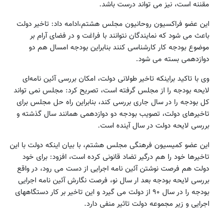
مقننه است، نیز می تواند درست باشد.
این عضو فراکسیون روحانیون مجلس هشتم،ادامه داد: تاخیر دولت
باعث می شود که نمایندگان نتوانند با فراغت و در فضای آرام بر
موضوع بودجه کار کارشناسی کنند بنابراین بودجه امسال هم دو
دوازدهمی بسته می شود.
وی با تاکید براینکه تاخیر طولانی دولت، امکان بررسی آئین نامه‌ای
لایحه بودجه را از مجلس گرفته است، تصریح کرد: مجلس نمی تواند
کل بودجه را در سال جاری بررسی کند، بنابراین راه حل مجلس برای
تاخیرهای دولت، تصویب بودجه دو دوازدهمی همانند سال گذشته و
بررسی لایحه دولت در سال آینده است.
این عضو کمیسیون فرهنگی مجلس هشتم، با بیان اینکه دولت با این
تاخیرها خود را هم درگیر تضاد قانونی کرده است، افزود: برای خود
دولت هم فرصت نوشتن آئین نامه اجرایی از دست می رود، در واقع
بررسی لایحه بودجه بعد ار سال نو، فرصت نگارش آئین نامه اجرایی
بودجه را در سال ۹۰ از دولت می گیرد و این تاخیر بر کار دستگاههای
اجرایی و زیر مجموعه دولت تاثیر منفی دارد.