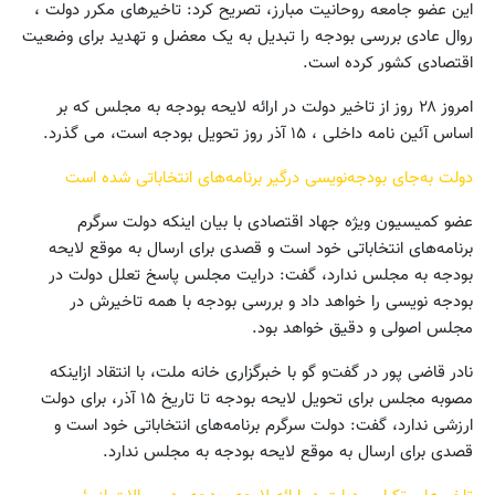
این عضو جامعه روحانیت مبارز، تصریح کرد: تاخیرهای مکرر دولت ،
روال عادی بررسی بودجه را تبدیل به یک معضل و تهدید برای وضعیت
اقتصادی کشور کرده است.
امروز ۲۸ روز از تاخیر دولت در ارائه لایحه بودجه به مجلس که بر
اساس آئین نامه داخلی ، ۱۵ آذر روز تحویل بودجه است، می گذرد.
دولت به‌جای بودجه‌نویسی درگیر برنامه‌های انتخاباتی شده است
عضو کمیسیون ویژه جهاد اقتصادی با بیان اینکه دولت سرگرم
برنامه‌های انتخاباتی خود است و قصدی برای ارسال به موقع لایحه
بودجه به مجلس ندارد، گفت: درایت مجلس پاسخ تعلل دولت در
بودجه نویسی را خواهد داد و بررسی بودجه با همه تاخیرش در
مجلس اصولی و دقیق خواهد بود.
نادر قاضی پور در گفت‌و گو با خبرگزاری خانه ملت، با انتقاد ازاینکه
مصوبه مجلس برای تحویل لایحه بودجه تا تاریخ ۱۵ آذر، برای دولت
ارزشی ندارد، گفت: دولت سرگرم برنامه‌های انتخاباتی خود است و
قصدی برای ارسال به موقع لایحه بودجه به مجلس ندارد.