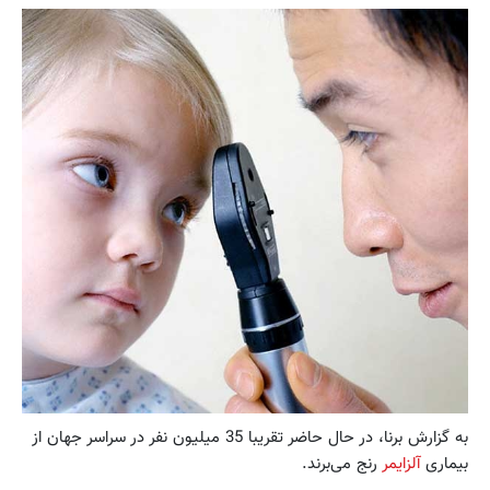
به گزارش برنا، در حال حاضر تقریبا 35 میلیون نفر در سراسر جهان از
بیماری
آلزایمر
رنج می‌برند.