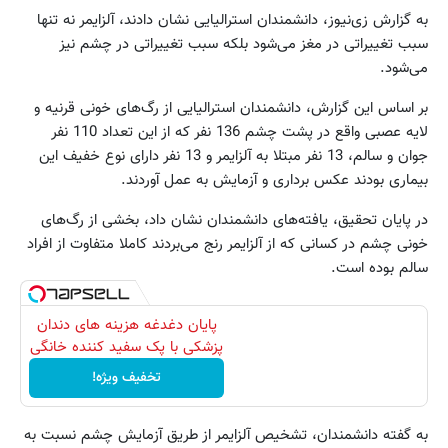
به گزارش زی‌نیوز، دانشمندان استرالیایی نشان دادند، آلزایمر نه تنها
سبب تغییراتی در مغز می‌شود بلکه سبب تغییراتی در چشم نیز
می‌شود.
بر اساس این گزارش، دانشمندان استرالیایی از رگ‌های خونی قرنیه و
لایه عصبی واقع در پشت چشم 136 نفر که از این تعداد 110 نفر
جوان و سالم، 13 نفر مبتلا به آلزایمر و 13 نفر دارای نوع خفیف این
بیماری بودند عکس برداری و آزمایش به عمل آوردند.
در پایان تحقیق، یافته‌های دانشمندان نشان داد، بخشی از رگ‌های
خونی چشم در کسانی که از آلزایمر رنج می‌بردند کاملا متفاوت از افراد
سالم بوده است.
پایان دغدغه هزینه های دندان
پزشکی با پک سفید کننده خانگی
تخفیف ویژه!
به گفته دانشمندان، تشخیص آلزایمر از طریق آزمایش چشم نسبت به