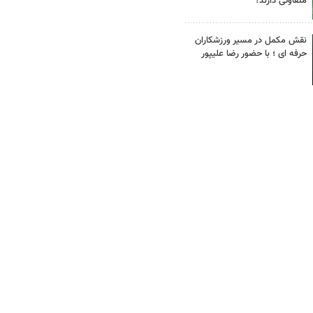
متفاوتی دارند؟
نقش مکمل در مسیر ورزشکاران
حرفه ای ؛ با حضور رضا علیپور