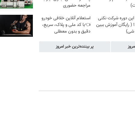
ت)
مراجعه حضوری
 این دوره شرکت نکنی
استعلام آنلاین خلافی خودرو
 ( رایگان آموزش ببین
👈با کد ملی و پلاک، سریع،
 شی)
دقیق و بدون معطلی
مروز
پر بیننده‌ترین خبر امروز