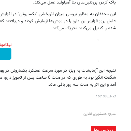
پاک کردن پروتئین‌های بتا آمیلوئید عمل می‌کند.
شده را کنترل می‌کنند تحریک می‌کند.
نیکاموتور نماینده 
نتیجه این آزمایشات به ویژه در مورد سرعت عملکرد بکساروتن در بهب
آمد و این اثر به مدت سه روز باقی ماند.
کد خبر
160138
منبع: همشهری آنلاین
برچسب‌ها