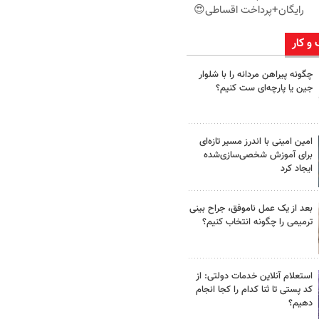
رایگان+پرداخت اقساطی😍
 و کار
چگونه پیراهن مردانه را با شلوار
جین یا پارچه‌ای ست کنیم؟
امین امینی با اندرز مسیر تازه‌ای
برای آموزش شخصی‌سازی‌شده
ایجاد کرد
بعد از یک عمل ناموفق، جراح بینی
ترمیمی را چگونه انتخاب کنیم؟
استعلام آنلاین خدمات دولتی: از
کد پستی تا ثنا کدام را کجا انجام
دهیم؟