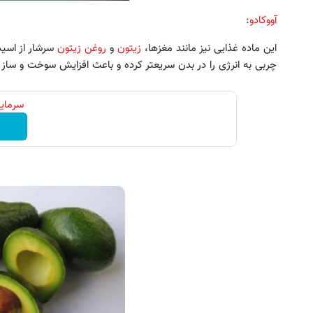
آووکادو
:
این ماده غذایی نیز مانند مغزها،‌
زیتون
و
روغن زیتون
چربی به انرژی را در بدن سریعتر کرده و باعث افزایش سوخت و ساز 
سرمایه