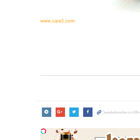
www.care2.com