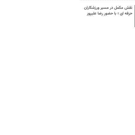
نقش مکمل در مسیر ورزشکاران
حرفه ای ؛ با حضور رضا علیپور