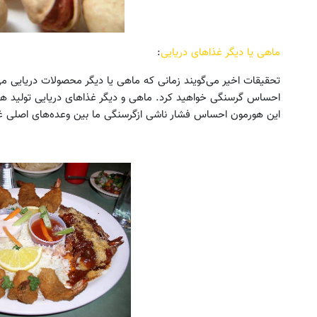
ماهی یا دیگر غذاهای دریایی
:
تحقیقات اخیر می‌گویند زمانی که ماهی یا دیگر محصولات دریایی م
احساس گرسنگی خواهید کرد. ماهی و دیگر غذاهای دریایی تولید هورم
این هورمون احساس فشار ناشی ازگرسنگی ما بین وعده‌های اصلی غذا