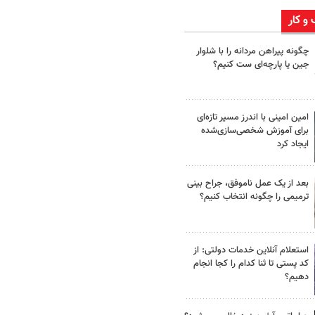
 و کار
چگونه پیراهن مردانه را با شلوار
جین یا پارچه‌ای ست کنیم؟
امین امینی با اندرز مسیر تازه‌ای
برای آموزش شخصی‌سازی‌شده
ایجاد کرد
بعد از یک عمل ناموفق، جراح بینی
ترمیمی را چگونه انتخاب کنیم؟
استعلام آنلاین خدمات دولتی: از
کد پستی تا ثنا کدام را کجا انجام
دهیم؟