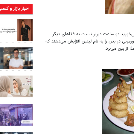
اخبار بازار و کسب
ی‌خورید دو ساعت دیرتر نسبت به غذاهای دیگر
ونی در بدن را به نام لپتین افزایش می‌دهند که
 از بین می‌برد.