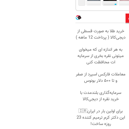
خرید طلا به صورت قسطی از
دیجی‌کالا ( پرداخت 12 ماهه )
به هر اندازه ای که میخوای
میتونی نقره بخری از سرمایه
ات محافظت کنی
معاملات فارکس اسپرد از صفر
و تا ۵۰۰ دلار بونوس
سرمایه‌گذاری بلندمدت با
خرید نقره از دیجی‌کالا
برای اولین بار در ایران🇮🇷
این دکتر کرم ترمیم کننده 23
روزه ساخت!