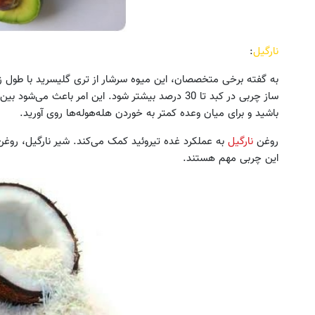
نارگیل
:
به گفته برخی متخصصان، این میوه سرشار از تری ‌گلیسرید با طول
ساز چربی در کبد تا 30 درصد بیشتر شود. این امر باعث
باشید و برای میان وعده کمتر به خوردن هله‌هوله‌ها روی آورید.
روغن
نارگیل
به عملکرد غده تیروئید کمک می‌کند. شیر نارگیل، روغن 
این چربی مهم هستند.