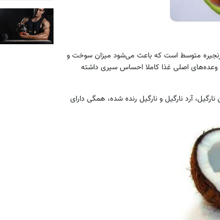
 زنجیره متوسط است که باعث می‌شود میزان سوخت و
 می‌شود بین وعده‌های اصلی غذا کاملا احساس سیری داشته
نارگیل، آرد نارگیل و نارگیل رنده شده، همگی دارای