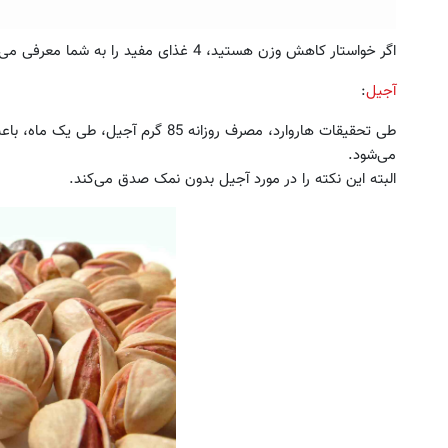
اگر خواستار کاهش وزن هستید، 4 غذای مفید را به شما معرفی می‌کنیم تا کاهش وزنتان با سرعت بیشتری صورت گیرد.
آجیل
:
می‌شود.
البته این نکته را در مورد آجیل بدون نمک صدق می‌کند.