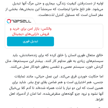
اولیه از دست‌رفتن کیفیت زندگی، بیماری و حتی مرگ آنها تبدیل
می‌شود. طنز تلخ ماجرا اینجاست که سرمنشأ این بدبختی‌ها، بخشی از
مغز انسان است که مسئول کنترل لذت‌هاست.
والکس: بازار امن برای خرید و
فروش دارایی‌های دیجیتال
تبدیل فوری
خالق متعال طوری انسان را خلق کرده که برای زنده‌ماندنش، باید
سیستم‌های زیادی به طور مداوم کار کنند. بیشتر این سیستم‌ها، مثل
گردش خون، سیستم عصبی و تنفسی به‌طور خودکار عمل می‌کنند.
اما حکایت خوردن فرق می‌کند. این عمل حیاتی، مانند تمایلات
جنسی، هم اختیاری است و هم ضامن بقای نوع بشر. شاید برای
همین است که این دو نیاز با لذت همراه شده‌اند تا آدم کلا بی‌خیال
آنها نشود و نرود جزو گونه‌های منقرض‌شده. اما امان از آدمیزاد اهل
افراط.