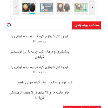
›
‹
مطالب پیشنهادی
این دکتر شیرازی کرم ترمیم زخم ایرانی را
ساخت!!!
پیشگیری و درمان کبد چرب با این نوشیدنی
گیاهی
این دکتر شیرازی کرم ترمیم زخم ایرانی را
ساخت!!!
کبد قوی و سالم با چند گیاه خوش طعم
جای بخیه داری؟؟ فقط در 3 هفته ترمیمش
کن!😍