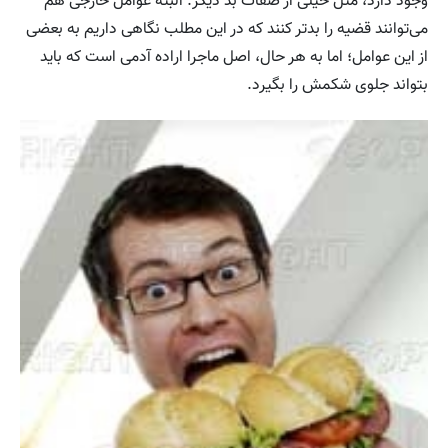
وجود دارد، مثل خیلی از صفات بد دیگر. البته عوامل خارجی هم
می‌توانند قضیه را بدتر کنند که در این مطلب نگاهی داریم به بعضی
از این عوامل؛ اما به هر حال، اصل ماجرا اراده آدمی است که باید
بتواند جلوی شکمش را بگیرد.