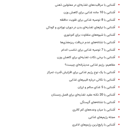
آشنایی با مراقبت‌های تغذیه‌ای در معلولین ذهنی
آشنایی با 10 ماده غذایی برای کاهش وزن
آشنایی با 8 توصیه‌ غذایی برای تقویت حافظه
آشنایی با نیازهای تغذیه‌ای بدن در دوران نوزادی و کودکی
آشنایی با شیوه‌های متفاوت برای کم‌خوری
آشنایی با نشانه‌های عدم دریافت ریزمغذی‌ها
آشنایی با 7 توصیه غذایی برای تناسب اندام
آشنایی با برخی نکات تغذیه‌ای برای کاهش وزن
مفاهیم: رژیم غذایی مدیترانه‌ای چیست؟
آشنایی با یک نوع رژیم غذایی برای افزایش قدرت تمرکز
آشنایی با نکاتی درباره فیبرهای غذایی
آشنایی با 5 غذای سالم و ارزان
آشنایی با 20 نکته مفید تغذیه‌ای برای فصل زمستان
آشنایی با نشانه‌های گرسنگی
آشنایی با میان ‌وعده‌های کم کالری
مجله رژیم‌های غذایی
آشنایی با رایج‌ترین رژیم‌های لاغری