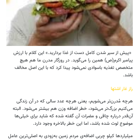
«پیش از سیر شدن کامل دست از غذا بردارید.» این کلام با ارزش
پیامبر اکرم(ص) همین را می‌گوید. در روزگار مدرن ما هم هیچ
متخصص تغذیه باسوادی نمی‌شود پیدا کرد که با این اصل مخالف
باشد.
راز غار اشتها
هرچه مُدرن‌تر می‌شویم، یعنی هرچه عدد سالی که در آن زندگی
می‌کنیم بزرگ‌تر می‌شود، خطر اضافه وزن هم بیشتر می‌شود. البته
آن‌قدر درباره چاقی و مضرات آن گفته شده که شاید برای خیلی‌ها
موضوع لوث شده باشد، اما این خطر بالاخره وجود دارد.
میلیاردها کیلو چربی اضافه‌ی مردم زمین به‌زودی به‌ اصلی‌ترین عامل