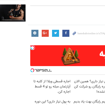
 نیاز داری؟ همین الان
اجاره‌ قسطی ویلا! از کلبه تا
ره رایگان رو شرکت کن
آپارتمان مبله رو تو 4 قسط
 نشده!
اجاره کن.
م رایگان بهت یاد بدیم
به پول نیاز داری؟ این دوره