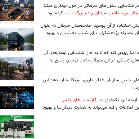
 در شناسایی سلول‌های سرطانی در خون بیماران مبتلا
طان‌ پروستات
و
سرطان روده بزرگ
تایید کرده بود.
ش استفاده از آن بوسیله متخصصان سرطان به عنوان
 آن بوسیله پژوهشگران برای شتاب بخشیدن و بهبود
ه امکان‌پذیر کند که تا به حال شناسایی تومورهای آن
های ژنتیکی در این سرطان باعث بهترین پاسخ به
ی بالینی سازمان غذا و داروی آمریکا نشان دهد این
د.
ینده این تکنولوژی در
کارآزمایی‌های بالینی
ن اطلاعات واقعا می‌تواند به هدایت درمان‌ها و بهبود