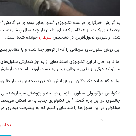
توصیف می‌کنند، از هنگامی که برای اولین بار چند سال پیش بوسیل
شد، راهبردی تحول‌آفرین در تشخیص
سرطان
خوانده شده است.
این روش سلول‌های سرطانی را که از تومور جدا شده و با مقادیر بس
اما تا به حال از این تکنولوژی استفاده‌ای از به جز شمارش سلول‌ه
می‌توانند درکی از تغییر سرطان بیمار به دست آورند،‌ اما دقت آزمایش 
اما به گفته ایجادکنندگان این آزمایش، آخرین نسخه آن بسیار دقیق‌
جانسون در این باره گفت: "این تکنولوژی جدید به ما امکان می‌دهد ن
مولکولی در این سلول‌ها را شناسایی کنیم که به پیشرفت بیماری می‌ا
تحلیل 