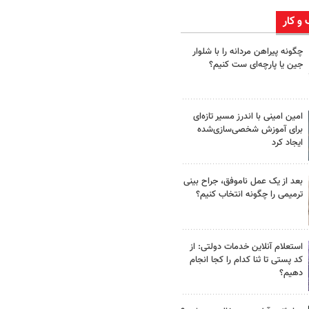
 و کار
چگونه پیراهن مردانه را با شلوار
جین یا پارچه‌ای ست کنیم؟
امین امینی با اندرز مسیر تازه‌ای
برای آموزش شخصی‌سازی‌شده
ایجاد کرد
بعد از یک عمل ناموفق، جراح بینی
ترمیمی را چگونه انتخاب کنیم؟
استعلام آنلاین خدمات دولتی: از
کد پستی تا ثنا کدام را کجا انجام
دهیم؟