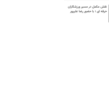
نقش مکمل در مسیر ورزشکاران
حرفه ای ؛ با حضور رضا علیپور