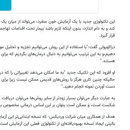
این تکنولوژی جدید با یک آزمایش خون منفرد، می‌تواند از میان یک 
کند و به دام اندازد، ‌بدون اینکه لازم باشد بیمار تحت اقدامات تهاج
قرار گیرد.
دراکوپولی گفت:‌"با استفاده از این روش می‌توانیم تجزیه و تحلیل مو
دهیم،‌و به این ترتیب می‌‌توانیم به دنبال درمان‌های بگردیم که برای
هستند."
او افزود که این تکنیک جدید "به ما امکان می‌دهد تغییراتی را که در
حالیکه چنین کاری هرگز با روش‌های قدیمی ممکن نیست زیرا برای ای
دست آوردن نمونه انجام دهید."
به عبارت دیگر می‌توان بسیار زودتر از سایر روش‌ها می‌توان دریا
شکست است،‌ و ممکن است بتوان بر این اساس درمانی مخصوص بیمار
بالینی ایجاد نسخه بهبودیافته‌ای از تکنولوژی فعلی این آزمایش است.