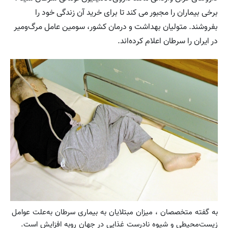
برخی بیماران را مجبور می ‌کند تا برای خرید آن زندگی خود را
بفروشند. متولیان بهداشت و درمان کشور، سومین عامل مرگ‌و‌میر
در ایران را سرطان اعلام کرده‌اند.
به گفته متخصصان ، میزان مبتلایان به بیماری سرطان به‌علت عوامل
زیست‌محیطی و شیوه نادرست غذایی در جهان روبه افزایش است.