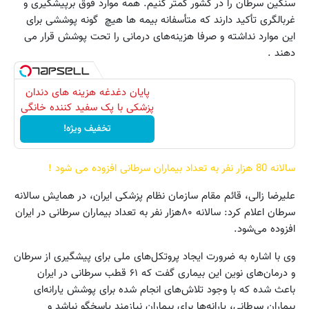
سنگین سرطان را در کشور کمتر کنیم. همه موارد فوق برپیشگیری و
غربالگری تأکید دارند که متأسفانه بیمه‌ ها هیچ ‌ گونه پوششی برای
این موارد نداشته و صرفا هزینه‌های درمانی را تحت پوشش قرار می‌
دهند .
پایان دغدغه هزینه های دندان
پزشکی با پک سفید کننده خانگی
تخفیف ویژه!
سالانه 80 هزار نفر به تعداد بیماران سرطانی افزوده می شود !
علیرضا زالی، قائم مقام سازمان نظام پزشکی ایران، در همایش سالانه
سرطان اعلام کرد: سالانه ۸۰‌هزار نفر به تعداد بیماران سرطانی در ایران
افزوده می‌شود.
وی با اشاره به ضرورت ایجاد پروتکل‌های ملی برای پیشگیری از سرطان
و درمان‌های نوین این بیماری گفت که ۶۱ قطب سرطانی در ایران
باعث شده که با وجود تلاش‌های انجام شده برای پوشش یارانه‌ای
بیماران سرطانی، یارانه‌ها برای بیماران نیازمند پاسخگو نباشد و