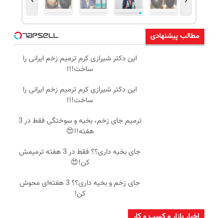
›
‹
مطالب پیشنهادی
این دکتر شیرازی کرم ترمیم زخم ایرانی را
ساخت!!!
این دکتر شیرازی کرم ترمیم زخم ایرانی را
ساخت!!!
ترمیم جای زخم، بخیه و سوختگی فقط در 3
هفته!!😍
جای بخیه داری؟؟ فقط در 3 هفته ترمیمش
کن!😍
جای زخم و بخیه داری؟؟ 3 هفته‌ای محوش
کن!
اخبار بازار و کسب و کار