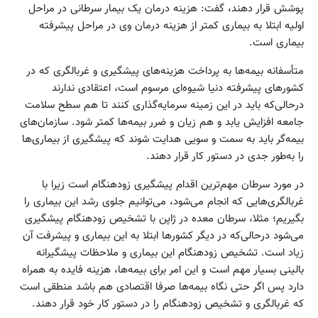
پوشش قرار دهند، گفت: هزینه درمان یک بیمار سرطانی در مراحل
اولیه ابتلا به بیماری کمتر از هزینه درمان وی در مراحل پیشرفته
بیماری است.
متأسفانه بیمه‌ها به پرداخت هزینه‌های پیشگیری و غربالگری که در
کشورهای پیشرفته دنیا شیوه‌ای مرسوم است، اعتقادی ندارند
درحالی‌که باید در این زمینه سرمایه‌گذاری کنند تا هم سطح سلامت
جامعه افزایش یابد و هم زیان و ضرر بیمه‌ها کمتر شود. سازمان‌های
بیمه‌گر باید به سمت و سویی هدایت شوند که پیشگیری از بیماری‌ها
را به‌طور جدی در دستور کار قرار دهند.
در مورد سرطان مهم‌ترین اقدام پیشگیری زودهنگام است زیرا با
غربالگری‌هایی که انجام می‌شود، می‌توانیم جلوی رشد این بیماری را
بگیریم؛ مثلا، سرطان معده در ژاپن با تشخیص زودهنگام پیشگیری
می‌شود درحالی‌که در دیگر کشورها ابتلا به این بیماری و پیشرفت آن
زیاد است. تشخیص زودهنگام این بیماری و ملاحظات پیشگیرانه
بالینی بسیار مهم است و این امر برای بیمه‌ها، هزینه فایده به همراه
دارد پس اگر حتی نگاه بیمه‌ها صرفا اقتصادی هم باشد منطقی است
که غربالگری و تشخیص زودهنگام را در دستور کار خود قرار دهند.