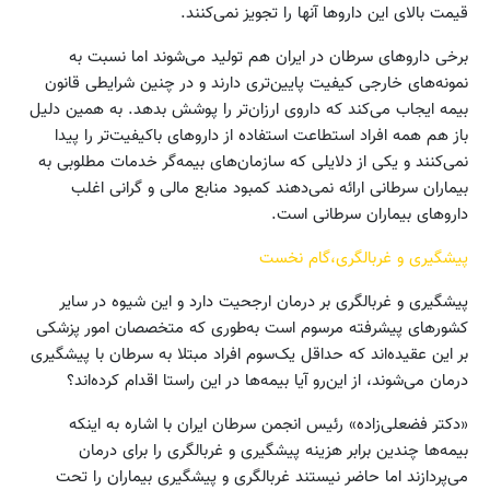
قیمت بالای این داروها آنها را تجویز نمی‌کنند.
برخی داروهای سرطان در ایران هم تولید می‌شوند اما نسبت به
نمونه‌های خارجی کیفیت پایین‌تری دارند و در چنین شرایطی قانون
بیمه ایجاب می‌کند که داروی ارزان‌تر را پوشش بدهد. به همین دلیل
باز هم همه افراد استطاعت استفاده از داروهای باکیفیت‌تر را پیدا
نمی‌کنند و یکی از دلایلی که سازمان‌های بیمه‌گر خدمات مطلوبی به
بیماران سرطانی ارائه نمی‌دهند کمبود منابع مالی و گرانی اغلب
داروهای بیماران سرطانی است.
پیشگیری و غربالگری،گام نخست
پیشگیری و غربالگری بر درمان ارجحیت دارد و این شیوه در سایر
کشورهای پیشرفته مرسوم است به‌طوری که متخصصان امور پزشکی
بر این عقیده‌اند که حداقل یک‌سوم افراد مبتلا به سرطان با پیشگیری
درمان می‌شوند، از این‌رو آیا بیمه‌ها در این راستا اقدام کرده‌اند؟
«دکتر فضعلی‌زاده» رئیس انجمن سرطان ایران با اشاره به اینکه
بیمه‌ها چندین برابر هزینه پیشگیری و غربالگری را برای درمان
می‌پردازند اما حاضر نیستند غربالگری و پیشگیری بیماران را تحت