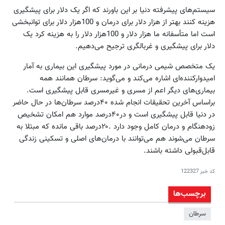
سیستم‌های پیشرفته دنیا بر این باورند که اگر یک دلار برای پیشگیری
هزینه کنند بهتر از هزار دلار برای درمان و 100هزار دلار برای توانبخشی
است اما متأسفانه ما هزار دلار و 100هزار دلار را به هزینه کرد یک
دلار برای پیشگیری و غربالگری ترجیح می‌دهیم.
یک متخصص شیمی درمانی در مورد پیشگیری این بیماری به آمار
امیدوارکننده‌ای اشاره می‌کند و می‌گوید: سرطان همانند همه
بیماری‌های دیگر اعم از مسری و غیرمسری قابل پیشگیری است.
براساس آخرین تحقیقات انجام شده ۴۰‌درصد سرطان‌ها در حال حاضر
در دنیا قابل پیشگیری است و در۴۰‌درصد موارد هم امکان تشخیص
زودهنگام و درمان کامل وجود دارد .۲۰‌درصد باقی مانده که مبتلا به
سرطان می‌شوند هم می‌توانند با درمان‌های اصلی و تسکینی زندگی
قابل‌قبولی داشته باشند.
کد خبر
122327
برچسب‌ها
سرطان