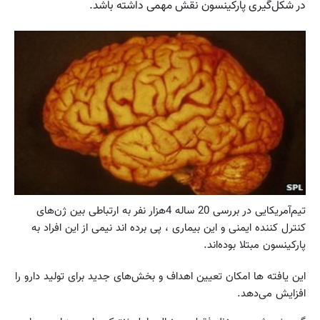
در شکل‌گیری پارکینسون نقش مهمی داشته باشد.
تیم‌آمریکایی در بررسی 20 ساله 4هزار نفر به ارتباطی بین ژن‌های
کنترل کننده ایمنی و این بیماری ، پی برده اند نیمی از این افراد به
پارکینسون مبتلا بوده‌اند.
این یافته ها امکان تعیین اهداف و بخش‌های جدید برای تولید دارو را
افزایش می‌دهد.