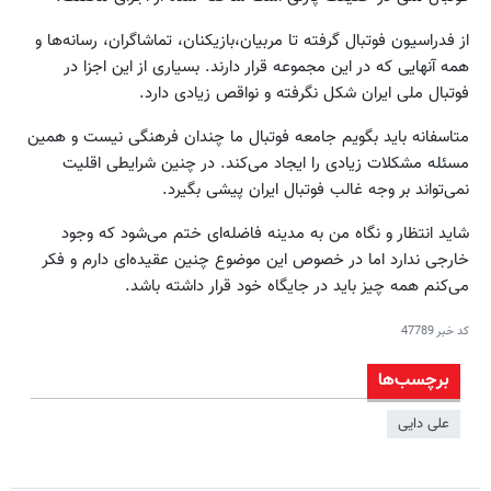
از فدراسیون فوتبال گرفته تا مربیان،بازیکنان، ‌تماشاگران، رسانه‌ها و
همه آنهایی که در این مجموعه قرار دارند. بسیاری از این اجزا در
فوتبال ملی ایران شکل نگرفته و نواقص زیادی دارد.
متاسفانه باید بگویم جامعه فوتبال ما چندان فرهنگی نیست و همین
مسئله مشکلات زیادی را ایجاد می‌کند. در چنین شرایطی اقلیت
نمی‌تواند بر وجه غالب فوتبال ایران پیشی بگیرد.
شاید انتظار و نگاه من به مدینه فاضله‌ای ختم می‌شود که وجود
خارجی ندارد اما در خصوص این موضوع چنین عقیده‌ای دارم و فکر
می‌کنم همه چیز باید در جایگاه خود قرار داشته باشد.
کد خبر
47789
برچسب‌ها
علی دایی