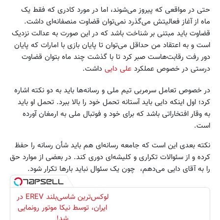
حتی در مواقعی که پیروز می‌شوند، اما در مورد کادری که فقط یک
ماه از آغاز فعالیتش می‌گذرد نمی‌توان قضاوت منصفانه‌ای داشت.
قضاوت باید مبتنی بر شناخت باشد که در این صورت به عدالت نزدیک
است و به اعتقاد من حداقل می‌توان تا پایان بازی با امارات که پایان
دور رفت رقابت‌هاست صبر کرد تا با گذشت چند ماه بتوان قضاوت
درستی در خصوص عملکرد
علی دایی
داشت.
در خصوص تعامل سرمربی تیم ملی و رسانه‌ها باید به دو نکته اشاره
کرد؛ اول اینکه دایی باید آستانه تحمل خود را بالا ببرد. تحمل او باید
به وقار افتخاراتی باشد که برای خود و فوتبال ملی به ارمغان آورده‌
است.
نکته بعدی این است که جامعه رسانه‌ای هم باید شأن رسانه را حفظ
کرده و از سئوالات تکراری و کلیشه‌ای دوری ‌کند. در بعضی از موارد حق
را به آقای دایی می‌دهم، چون یک سئوال نباید بارها تکرار شود.
لوکس‌ترین شاسی‌بلند EREV در
ایران، توسط نیکا موتور رونمایی
شد!