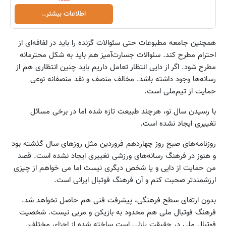
اطلاعات بیشتر..
همچنین جامعه مطبوعات حتی سئوالات گزنده را باید در لفافه‌ای از
احترام مطرح کند. سئوالات جسارت‌آمیز هم باید به شکل محترمانه
مطرح شود. اگر از دایی انتظار تعامل داریم باید چنین انتظاری هم از
رسانه‌ها وجود داشته باشد. مخالف منصف و نقد منصفانه نوعی
حمایت از تیم‌ملی است.
با رسیدن سال نو، هرچند طبیعت تازه شده اما در برخی مسائل
تغییری ایجاد نشده است.
روزنامه‌های صبح روز چهاردهم فروردین مثل روزهای سال گذشته بود
و هنوز در فرهنگ رسانه‌های ورزشی تغییری ایجاد نشده است. قصد
من حمایت از دایی و یا شخص دیگری نیست اما می خواهم از چیزی
ارزشمندتر صحبت کنم و آن فرهنگ فوتبال ایرانی است.
بدون ارتقای سطح فرهنگی، ‌پیشرفت فنی هم حاصل نخواهد شد.
فرهنگ فوتبال ملی هم محدود به بازیکن و مربی نیست. شخصیت
فوتبال ملی در حقیقت پازلی است ساخته شده از اجزای مختلف.