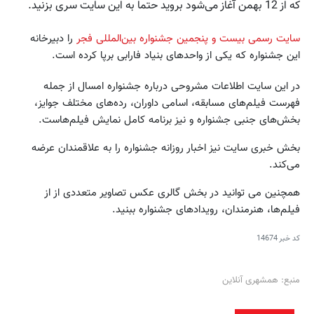
که از 12 بهمن آغاز می‌شود بروید حتما به این سایت سری بزنید.
سایت رسمی بیست و پنجمین جشنواره بین‌المللی فجر
را دبیرخانه
این جشنواره که یکی از واحدهای بنیاد فارابی برپا کرده است.
در این سایت اطلاعات مشروحی درباره جشنواره امسال از جمله
فهرست فیلم‌های مسابقه، اسامی داوران، رده‌‌های مختلف جوایز،
بخش‌های جنبی جشنواره و نیز برنامه کامل نمایش فیلم‌هاست.
بخش خبری سایت نیز اخبار روزانه جشنواره را به علاقمندان عرضه
می‌کند.
همچنین می توانید در بخش گالری عکس تصاویر متعددی از از
فیلم‌ها، هنرمندان، رویدادهای جشنواره ببنید.
کد خبر
14674
منبع: همشهری آنلاین