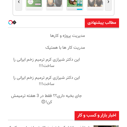
›
‹
مطالب پیشنهادی
مدیریت پروژه و کارها
مدریت کار ها با همتیک
این دکتر شیرازی کرم ترمیم زخم ایرانی را
ساخت!!!
این دکتر شیرازی کرم ترمیم زخم ایرانی را
ساخت!!!
جای بخیه داری؟؟ فقط در 3 هفته ترمیمش
کن!😍
اخبار بازار و کسب و کار