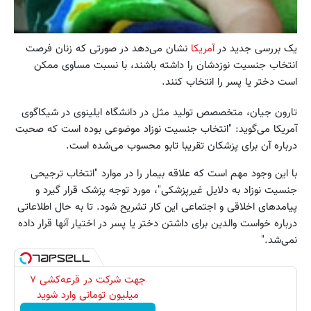
یک بررسی جدید در
آمریکا
نشان می‌دهد در صورتی که زنان فرصت
انتخاب جنسیت نوزدشان را داشته باشند، با نسبت مساوی ممکن
است دختر یا پسر را انتخاب کنند.
تارون جیان، متخصصص تولید مثل در دانشگاه ایلینوی در شیکاگوی
آمریکا می‌گوید: "انتخاب جنسیت نوزاد موضوعی بوده است که صحبت
درباره آن برای پزشکان تقریبا تابو محسوب می‌شده است.
با این وجود مهم است که علاقه بیمار را در موارد "انتخاب ترجیحی
جنسیت نوزاد به دلایل غیرپزشکی"، مورد توجه پزشک قرار گیرد و
پیامدهای اخلاقی و اجتماعی این کار تشریح شود. تا به حال اطلاعاتی
درباره خواست والدین برای داشتن دختر یا پسر در اختیار آنها قرار داده
نمی‌شد."
جهت شرکت در قرعه‌کشی ۷
میلیون تومانی وارد شوید