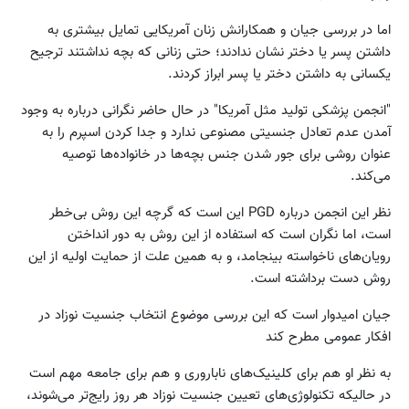
اما در بررسی جیان و همکارانش زنان آمریکایی تمایل بیشتری به
داشتن پسر یا دختر نشان ندادند؛ حتی زنانی که بچه نداشتند ترجیح
یکسانی به داشتن دختر یا پسر ابراز کردند.
"انجمن پزشکی تولید مثل آمریکا" در حال حاضر نگرانی درباره به وجود
آمدن عدم تعادل جنسیتی مصنوعی ندارد و جدا کردن اسپرم را به
عنوان روشی برای جور شدن جنس بچه‌ها در خانواده‌ها توصیه
می‌کند.
نظر این انجمن درباره PGD این است که گرچه این روش بی‌خطر
است، اما نگران است که استفاده از این روش به دور انداختن
رویان‌های ناخواسته بینجامد، و به همین علت از حمایت اولیه از این
روش دست برداشته است.
جیان امیدوار است که این بررسی موضوع انتخاب جنسیت نوزاد در
افکار عمومی مطرح کند
به نظر او هم برای کلینیک‌های ناباروری و هم برای جامعه مهم است
در حالیکه تکنولوژی‌های تعیین جنسیت نوزاد هر روز رایج‌تر می‌شوند،