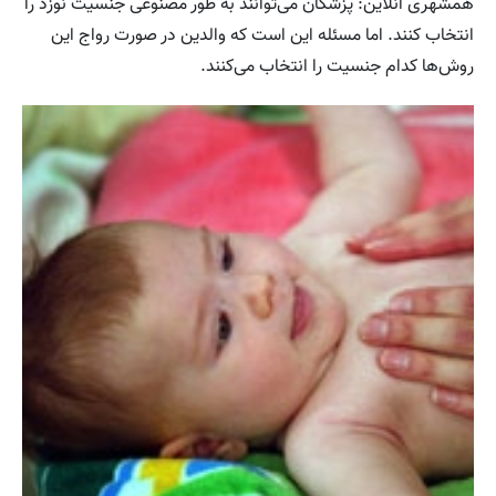
همشهری آنلاین: پزشکان می‌توانند به طور مصنوعی جنسیت نوزد را
انتخاب کنند. اما مسئله این است که والدین در صورت رواج این
روش‌ها کدام جنسیت را انتخاب می‌کنند.