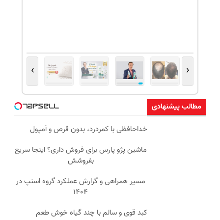
›
‹
مطالب پیشنهادی
خداحافظی با کمردرد، بدون قرص و آمپول
ماشین پژو پارس برای فروش داری؟ اینجا سریع
بفروشش
مسیر همراهی و گزارش عملکرد گروه اسنپ در
۱۴۰۴
کبد قوی و سالم با چند گیاه خوش طعم