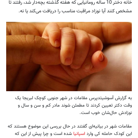
خانه دختر 10 ساله رومانیایی که هفته گذشته بچه‌دار شد،‌ رفتند تا
مشخص کنند آیا نوزاد مراقبت مناسب را دریافت می‌کند یا نه.
به گزارش آسوشیتدپرس مقامات در شهر جنوبی کوچک لبریجا یک
وقت دکتر تعیین کردند تا مطمئن شوند مادر کم و سن و سال و
نوزادش حال‌شان خوب است.
مقامات شهر در بیانیه‌ای گفتند در حال بررسی این موضوع هستند که
این کودک حامله کی وارد
اسپانیا
شده است و چرا پیش از این که